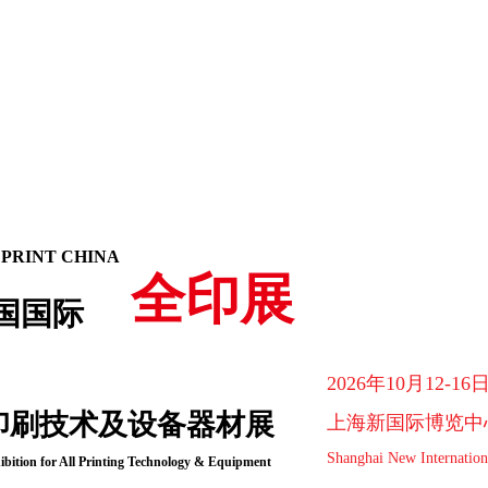
 PRINT CHINA
全印展
国国际
2026年10月12-16
印刷技术及设备器材展
上海新国际博览中
Shanghai New Internation
ibition for All Printing Technology & Equipment