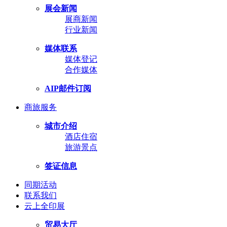
展会新闻
展商新闻
行业新闻
媒体联系
媒体登记
合作媒体
AIP邮件订阅
商旅服务
城市介绍
酒店住宿
旅游景点
签证信息
同期活动
联系我们
云上全印展
贸易大厅