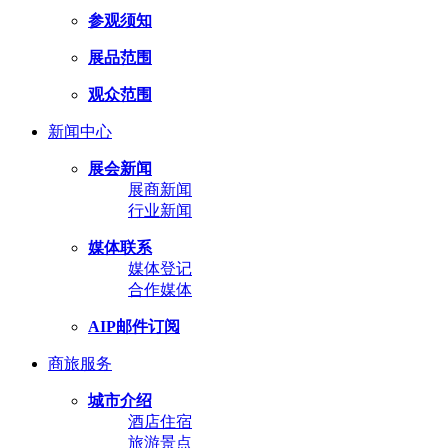
参观须知
展品范围
观众范围
新闻中心
展会新闻
展商新闻
行业新闻
媒体联系
媒体登记
合作媒体
AIP邮件订阅
商旅服务
城市介绍
酒店住宿
旅游景点