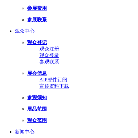
参展费用
参展联系
观众中心
观众登记
观众注册
观众登录
参观联系
展会信息
AIP邮件订阅
宣传资料下载
参观须知
展品范围
观众范围
新闻中心