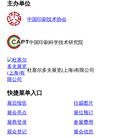
主办单位
中国印刷技术协会
中国印刷科学技术研究院
杜塞尔多夫展览(上海)有限公司
快捷菜单入口
展后报告
往届图片
展会亮点
展位预订
展商登录
参展费用
观众登记
展会信息