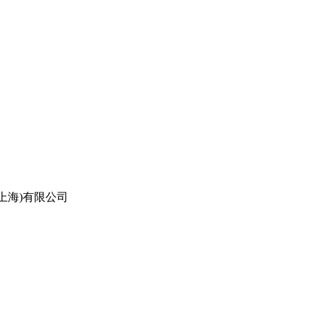
上海)有限公司