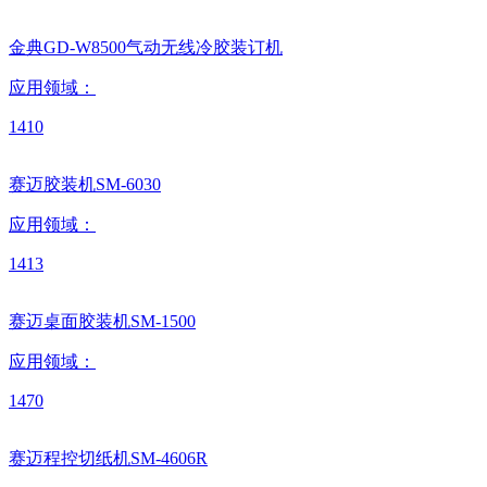
金典GD-W8500气动无线冷胶装订机
应用领域：
1410
赛迈胶装机SM-6030
应用领域：
1413
赛迈桌面胶装机SM-1500
应用领域：
1470
赛迈程控切纸机SM-4606R