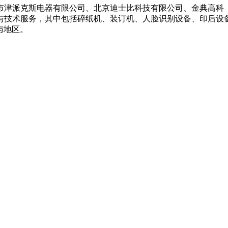
市津派克斯电器有限公司、北京迪士比科技有限公司、金典高科
术服务，其中包括碎纸机、装订机、人脸识别设备、印后设备、保密设
与地区。