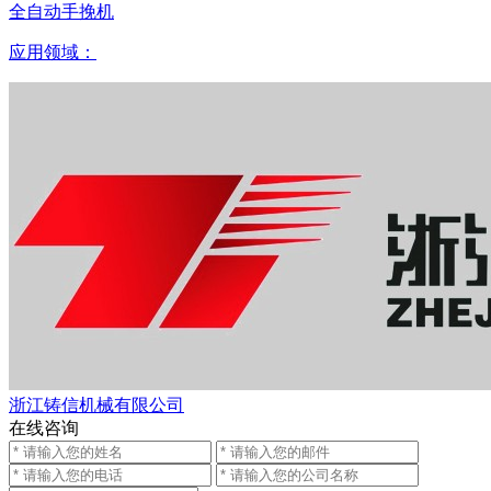
全自动手挽机
应用领域：
浙江铸信机械有限公司
在线咨询