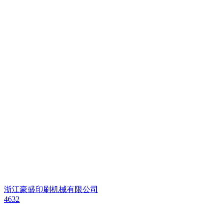
浙江豪盛印刷机械有限公司
4632