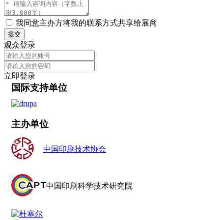
我同意主办方将我的联系方式共享给展商
提交
观众登录
立即登录
国际支持单位
主办单位
中国印刷技术协会
中国印刷科学技术研究院