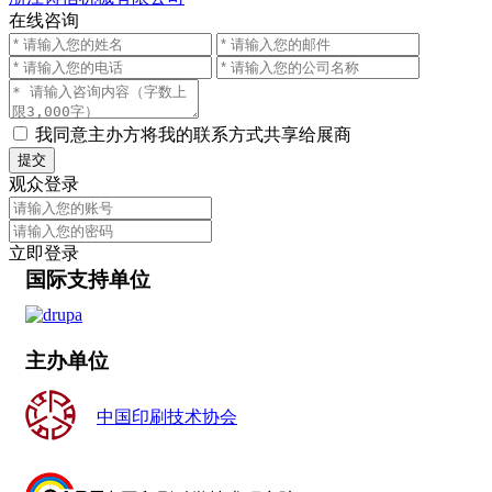
在线咨询
我同意主办方将我的联系方式共享给展商
提交
观众登录
立即登录
国际支持单位
主办单位
中国印刷技术协会