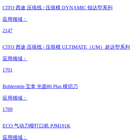
CITO 西途 压痕线 / 压痕模 DYNAMIC 锐达型系列
应用领域：
2147
CITO 西途 压痕线 / 压痕模 ULTIMATE（UM）超达型系列
应用领域：
1701
Bohlerstrip 宝拿 光面80 Plus 模切刀
应用领域：
1769
ECO 气动刀模打口机 PJM191K
应用领域：