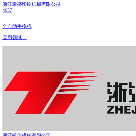
浙江豪盛印刷机械有限公司
4657
全自动手挽机
应用领域：
浙江铸信机械有限公司