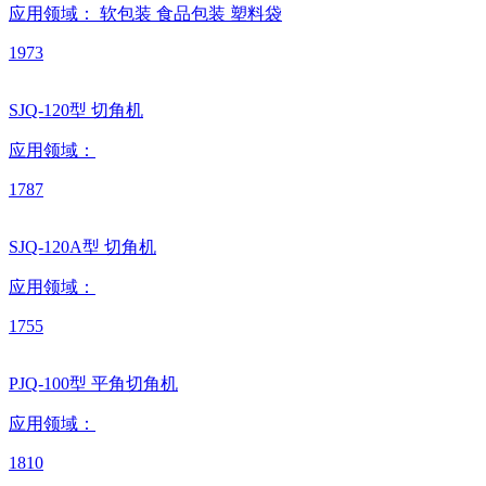
应用领域：
软包装
食品包装
塑料袋
1973
SJQ-120型 切角机
应用领域：
1787
SJQ-120A型 切角机
应用领域：
1755
PJQ-100型 平角切角机
应用领域：
1810