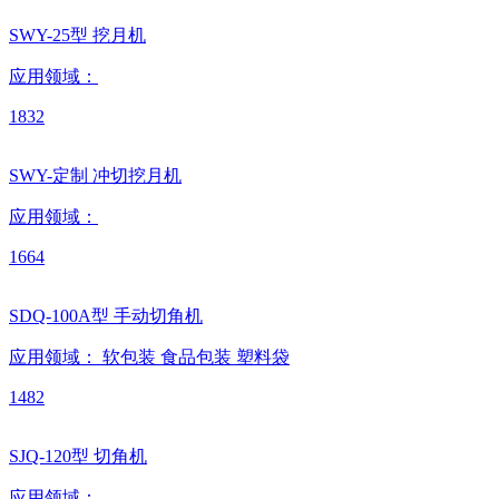
SWY-25型 挖月机
应用领域：
1832
SWY-定制 冲切挖月机
应用领域：
1664
SDQ-100A型 手动切角机
应用领域：
软包装
食品包装
塑料袋
1482
SJQ-120型 切角机
应用领域：