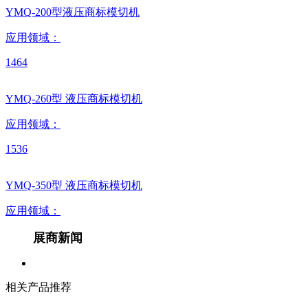
YMQ-200型液压商标模切机
应用领域：
1464
YMQ-260型 液压商标模切机
应用领域：
1536
YMQ-350型 液压商标模切机
应用领域：
展商新闻
相关产品推荐