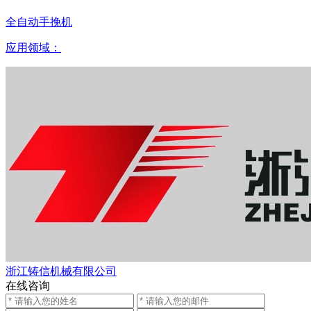
全自动手挽机
应用领域：
浙江铸信机械有限公司
在线咨询