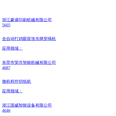
浙江豪盛印刷机械有限公司
5605
全自动打鸡眼双张吊牌穿绳机
应用领域：
东莞市荣共智能机械有限公司
4687
微机程控切纸机
应用领域：
浙江国威智能设备有限公司
4646