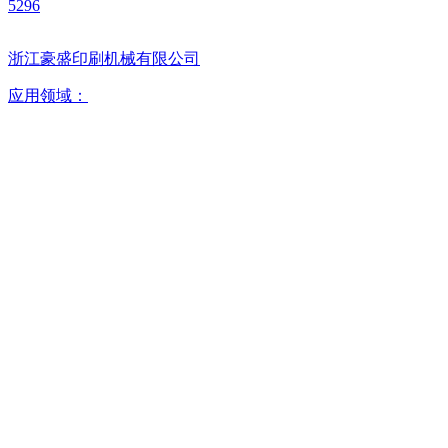
5296
浙江豪盛印刷机械有限公司
应用领域：