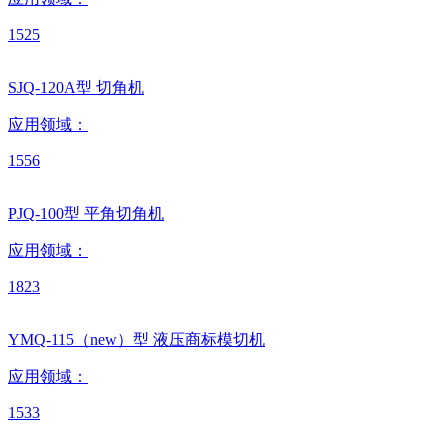
1525
SJQ-120A型 切角机
应用领域：
1556
PJQ-100型 平角切角机
应用领域：
1823
YMQ-115（new）型 液压商标模切机
应用领域：
1533