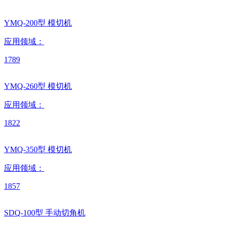
YMQ-200型 模切机
应用领域：
1789
YMQ-260型 模切机
应用领域：
1822
YMQ-350型 模切机
应用领域：
1857
SDQ-100型 手动切角机