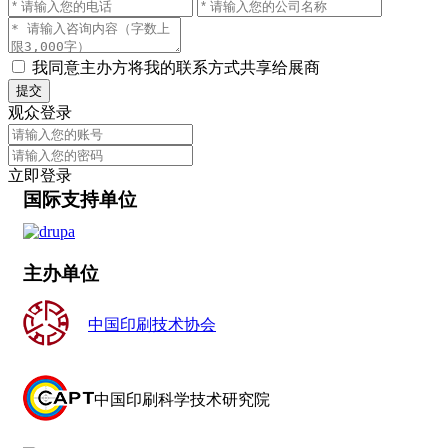
我同意主办方将我的联系方式共享给展商
提交
观众登录
立即登录
国际支持单位
主办单位
中国印刷技术协会
中国印刷科学技术研究院