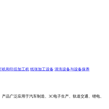
订机和印后加工机
纸张加工设备
清洗设备与设备保养
产品广泛应用于汽车制造、3C电子生产、轨道交通、锂电、