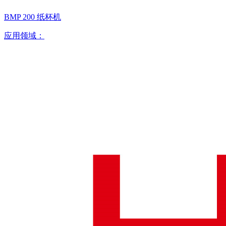
BMP 200 纸杯机
应用领域：