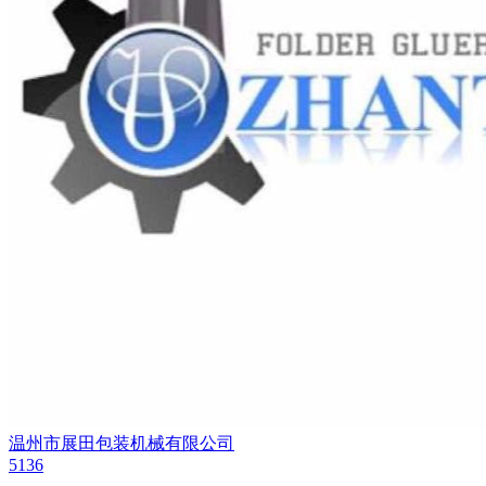
温州市展田包装机械有限公司
5136