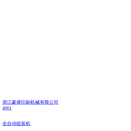
浙江豪盛印刷机械有限公司
4901
全自动组装机