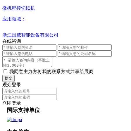
微机程控切纸机
应用领域：
浙江国威智能设备有限公司
在线咨询
我同意主办方将我的联系方式共享给展商
提交
观众登录
立即登录
国际支持单位