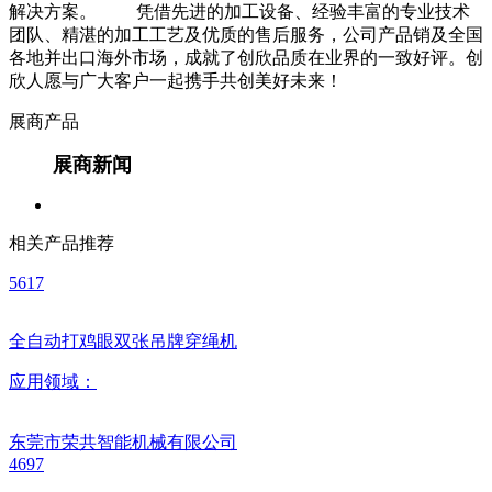
解决方案。 凭借先进的加工设备、经验丰富的专业技术
团队、精湛的加工工艺及优质的售后服务，公司产品销及全国
各地并出口海外市场，成就了创欣品质在业界的一致好评。创
欣人愿与广大客户一起携手共创美好未来！
展商产品
展商新闻
相关产品推荐
5617
全自动打鸡眼双张吊牌穿绳机
应用领域：
东莞市荣共智能机械有限公司
4697