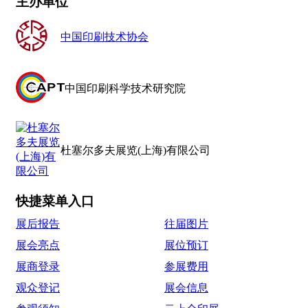
主办单位
中国印刷技术协会
中国印刷科学技术研究院
杜塞尔多夫展览(上海)有限公司
快捷菜单入口
展后报告
往届图片
展会亮点
展位预订
展商登录
参展费用
观众登记
展会信息