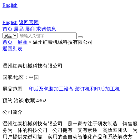
English
English
返回官网
首页
展品
展商
求购信息
首页
：
展商
> 温州红泰机械科技有限公司
返回列表
温州红泰机械科技有限公司
国家/地区：中国
展品范围：
印后及包装加工设备
装订机和印后加工机
预约
洽谈
收藏
4362
公司简介
温州红泰机械科技有限公司，是一家专注于研发制造，销售服
务为一体的科技公司，公司拥有一支有素质，高效率团队，为
用户提供先进可靠，实用的全自动智能化产品和系统解决方