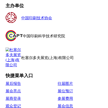
主办单位
中国印刷技术协会
中国印刷科学技术研究院
杜塞尔多夫展览(上海)有限公司
快捷菜单入口
展后报告
往届图片
展会亮点
展位预订
展商登录
参展费用
观众登记
展会信息