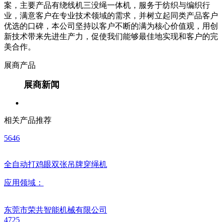
案，主要产品有绕线机三没绳一体机，服务于纺织与编织行
业，满意客户在专业技术领域的需求，并树立起同类产品客户
优选的口碑，本公司坚持以客户不断的满为核心价值观，用创
新技术带来先进生产力，促使我们能够最佳地实现和客户的完
美合作。
展商产品
展商新闻
相关产品推荐
5646
全自动打鸡眼双张吊牌穿绳机
应用领域：
东莞市荣共智能机械有限公司
4725