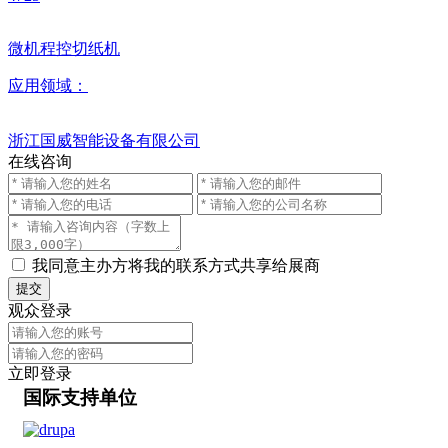
微机程控切纸机
应用领域：
浙江国威智能设备有限公司
在线咨询
我同意主办方将我的联系方式共享给展商
提交
观众登录
立即登录
国际支持单位