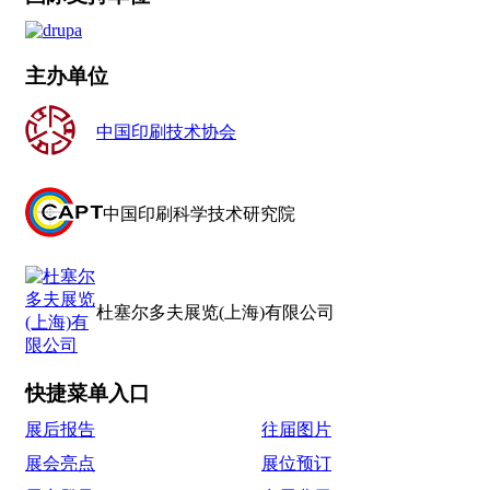
主办单位
中国印刷技术协会
中国印刷科学技术研究院
杜塞尔多夫展览(上海)有限公司
快捷菜单入口
展后报告
往届图片
展会亮点
展位预订