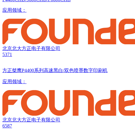
应用领域：
北京北大方正电子有限公司
5371
方正桀鹰P4400系列高速黑白/双色喷墨数字印刷机
应用领域：
北京北大方正电子有限公司
6587