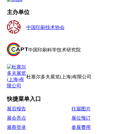
主办单位
中国印刷技术协会
中国印刷科学技术研究院
杜塞尔多夫展览(上海)有限公司
快捷菜单入口
展后报告
往届图片
展会亮点
展位预订
展商登录
参展费用