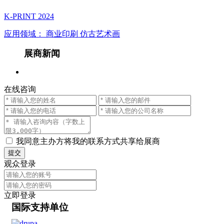
K-PRINT 2024
应用领域：
商业印刷
仿古艺术画
展商新闻
在线咨询
我同意主办方将我的联系方式共享给展商
提交
观众登录
立即登录
国际支持单位