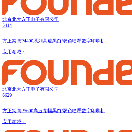
北京北大方正电子有限公司
5414
方正桀鹰P4400系列高速黑白/双色喷墨数字印刷机
应用领域：
北京北大方正电子有限公司
6629
方正桀鹰P5600高速宽幅黑白/双色喷墨数字印刷机
应用领域：