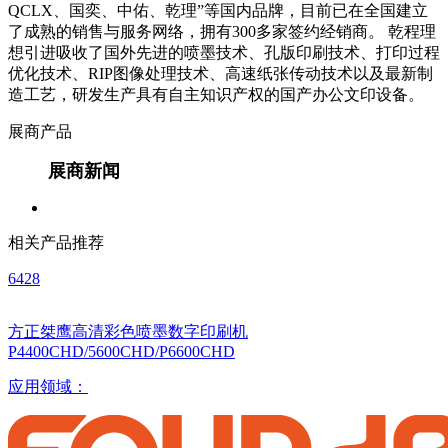
QCLX、国奕、中佑、乾理”等国内品牌，目前已在全国建立
了成熟的销售与服务网络，拥有300多家签约经销商。 乾程理
想引进吸收了国外先进的喷墨技术、孔版印刷技术、打印过程
优化技术、RIP图像处理技术、高速纸张传动技术以及最新制
造工艺，研发生产具有自主知识产权的国产办公文印设备。
展商产品
展商新闻
相关产品推荐
6428
方正桀鹰高清彩色喷墨数字印刷机
P4400CHD/5600CHD/P6600CHD
应用领域：