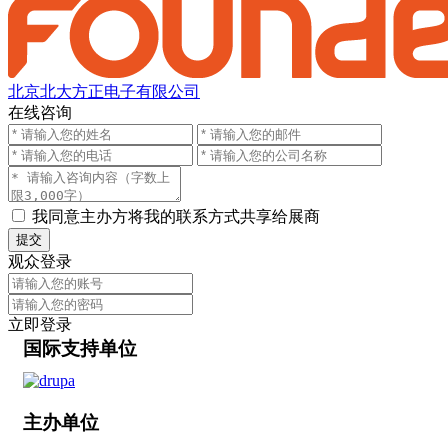
北京北大方正电子有限公司
在线咨询
我同意主办方将我的联系方式共享给展商
提交
观众登录
立即登录
国际支持单位
主办单位