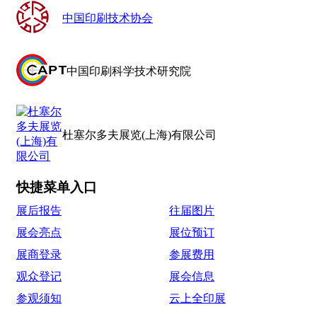
中国印刷技术协会
中国印刷科学技术研究院
杜塞尔多夫展览(上海)有限公司
快捷菜单入口
展后报告
往届图片
展会亮点
展位预订
展商登录
参展费用
观众登记
展会信息
参观须知
云上全印展