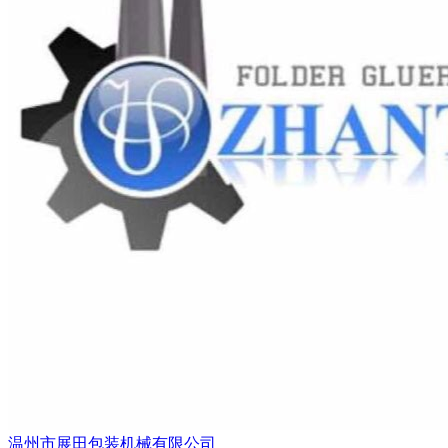
温州市展田包装机械有限公司