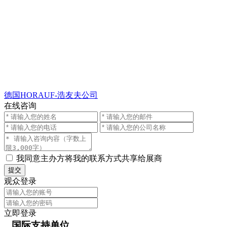
德国HORAUF-浩友夫公司
在线咨询
我同意主办方将我的联系方式共享给展商
提交
观众登录
立即登录
国际支持单位