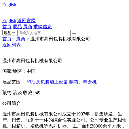
English
English
返回官网
首页
展品
展商
求购信息
首页
：
展商
> 温州市高田包装机械有限公司
返回列表
温州市高田包装机械有限公司
国家/地区：中国
展品范围：
印后及包装加工设备
制箱、糊盒机
预约
洽谈
收藏
949
公司简介
温州市高田包装机械有限公司成立于1997年，是集研发、生
产、销售、服务于一体的综合性实业公司。公司专业生产糊盒
机、糊箱机、裱纸机等系列机器。 工厂面积30000余平方米，