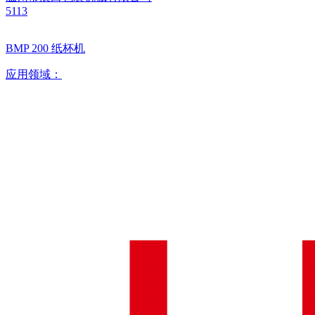
5113
BMP 200 纸杯机
应用领域：