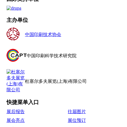
主办单位
中国印刷技术协会
中国印刷科学技术研究院
杜塞尔多夫展览(上海)有限公司
快捷菜单入口
展后报告
往届图片
展会亮点
展位预订