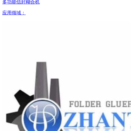
多功能信封糊合机
应用领域：