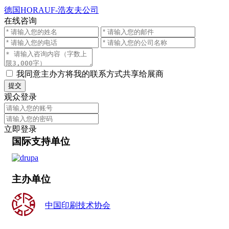
德国HORAUF-浩友夫公司
在线咨询
我同意主办方将我的联系方式共享给展商
提交
观众登录
立即登录
国际支持单位
主办单位
中国印刷技术协会