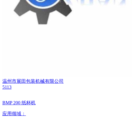
温州市展田包装机械有限公司
5113
BMP 200 纸杯机
应用领域：