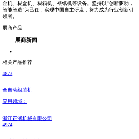
金机、糊盒机、糊箱机、裱纸机等设备。坚持以"创新驱动，
智能智造"为己任，实现中国自主研发，努力成为行业创新引
领者。
展商产品
展商新闻
相关产品推荐
4873
全自动组装机
应用领域：
浙江正润机械有限公司
4974