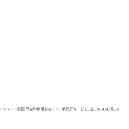
. All rights Reserved 中国国际全印展组委会 2025 版权所有
沪ICP备13014242号-10