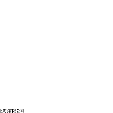
上海)有限公司