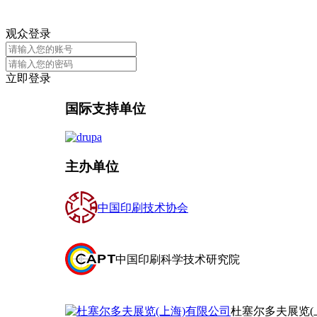
观众登录
立即登录
国际支持单位
主办单位
中国印刷技术协会
中国印刷科学技术研究院
杜塞尔多夫展览(