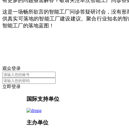
有更多的问题亟需解答？敬请关注本次智能工厂问诊答
这是一场畅所欲言的智能工厂问诊答疑研讨会，没有形
供真实可落地的智能工厂建设建议。聚合行业知名的智
智能工厂的落地蓝图！
观众登录
立即登录
国际支持单位
主办单位