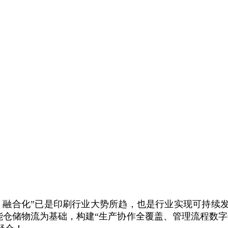
、融合化”已是印刷行业大势所趋，也是行业实现可持续
、智能仓储物流为基础，构建“生产协作全覆盖、管理流程数