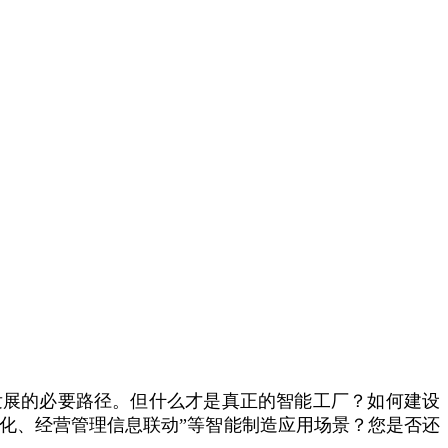
发展的必要路径。但什么才是真正的智能工厂？如何建设
字化、经营管理信息联动”等智能制造应用场景？您是否还