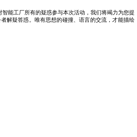
对智能工厂所有的疑惑参与本次活动，我们将竭力为您提
会者解疑答惑。唯有思想的碰撞、语言的交流，才能描绘