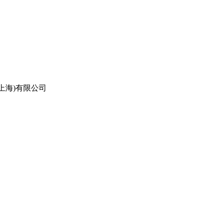
上海)有限公司