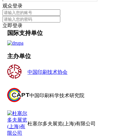
观众登录
立即登录
国际支持单位
主办单位
中国印刷技术协会
中国印刷科学技术研究院
杜塞尔多夫展览(上海)有限公司