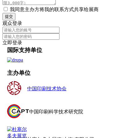
我同意主办方将我的联系方式共享给展商
提交
观众登录
立即登录
国际支持单位
主办单位
中国印刷技术协会
中国印刷科学技术研究院