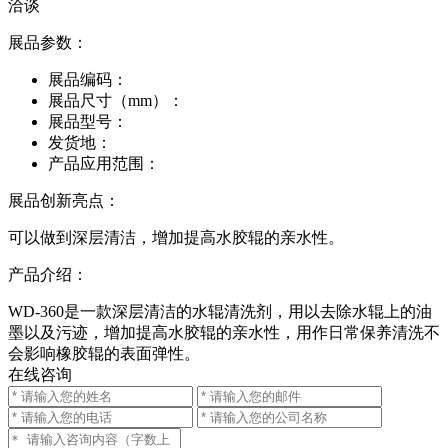
洽谈
展品参数：
展品编码：
展品尺寸（mm）：
展品型号：
发货地：
产品应用范围：
展品创新亮点：
可以做到深层清洁，增加提高水胶辊的亲水性。
产品介绍：
WD-360是一款深层清洁的水辊清洗剂，用以去除水辊上的油
墨以及污迹，增加提高水胶辊的亲水性，用作日常保养清洗不
会影响橡胶辊的表面弹性。
在线咨询