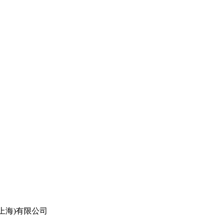
上海)有限公司