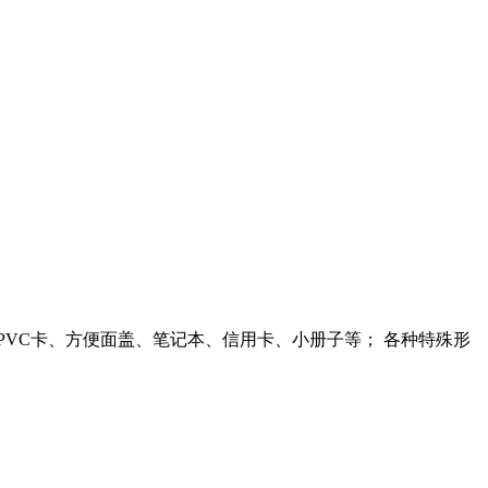
VC卡、方便面盖、笔记本、信用卡、小册子等； 各种特殊形