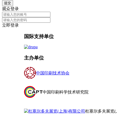
提交
观众登录
立即登录
国际支持单位
主办单位
中国印刷技术协会
中国印刷科学技术研究院
杜塞尔多夫展览(