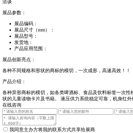
洽谈
展品参数：
展品编码：
展品尺寸（mm）：
展品型号：
发货地：
产品应用范围：
展品创新亮点：
各种不同规格和形状的商标的模切，一次成形，高速高效！！
产品介绍：
各种异形商标的模切，如各类啤酒标、食品及饮料标签一次性模
状的儿童读物卡片及书籍。 液压供力系统稳定可靠，机身红
在线咨询
我同意主办方将我的联系方式共享给展商