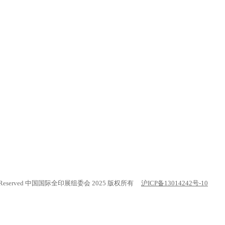
. All rights Reserved 中国国际全印展组委会 2025 版权所有
沪ICP备13014242号-10