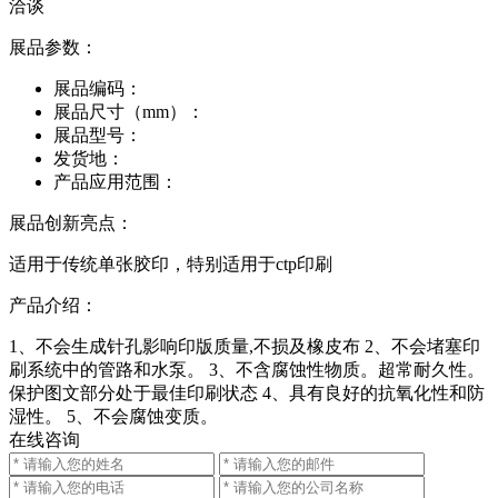
洽谈
展品参数：
展品编码：
展品尺寸（mm）：
展品型号：
发货地：
产品应用范围：
展品创新亮点：
适用于传统单张胶印，特别适用于ctp印刷
产品介绍：
1、不会生成针孔影响印版质量,不损及橡皮布 2、不会堵塞印
刷系统中的管路和水泵。 3、不含腐蚀性物质。超常耐久性。
保护图文部分处于最佳印刷状态 4、具有良好的抗氧化性和防
湿性。 5、不会腐蚀变质。
在线咨询