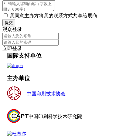
我同意主办方将我的联系方式共享给展商
提交
观众登录
立即登录
国际支持单位
主办单位
中国印刷技术协会
中国印刷科学技术研究院