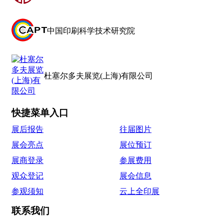
中国印刷科学技术研究院
杜塞尔多夫展览(上海)有限公司
快捷菜单入口
展后报告
往届图片
展会亮点
展位预订
展商登录
参展费用
观众登记
展会信息
参观须知
云上全印展
联系我们