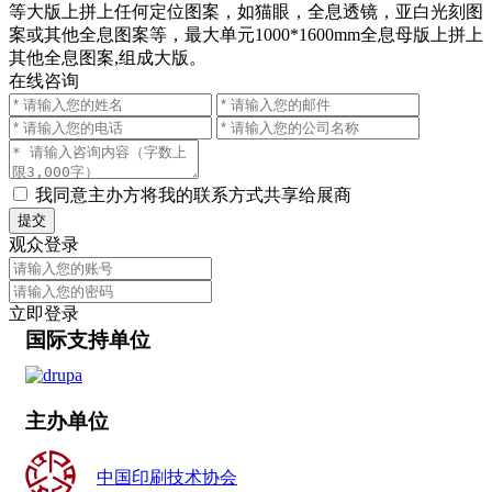
等大版上拼上任何定位图案，如猫眼，全息透镜，亚白光刻图
案或其他全息图案等，最大单元1000*1600mm全息母版上拼上
其他全息图案,组成大版。
在线咨询
我同意主办方将我的联系方式共享给展商
提交
观众登录
立即登录
国际支持单位
主办单位
中国印刷技术协会