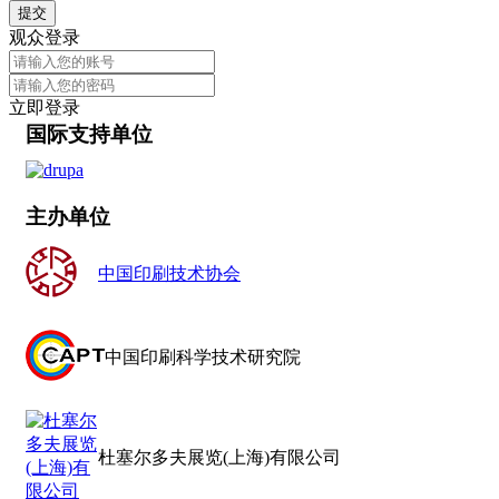
提交
观众登录
立即登录
国际支持单位
主办单位
中国印刷技术协会
中国印刷科学技术研究院
杜塞尔多夫展览(上海)有限公司