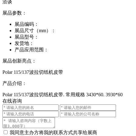
洽谈
展品参数：
展品编码：
展品尺寸（mm）：
展品型号：
发货地：
产品应用范围：
展品创新亮点：
Polar 115/137波拉切纸机皮带
产品介绍：
Polar 115/137波拉切纸机皮带. 常用规格 3430*60. 3930*60
在线咨询
我同意主办方将我的联系方式共享给展商