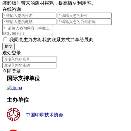
装卸版时带来的版材损耗，提高版材利用率。
在线咨询
我同意主办方将我的联系方式共享给展商
提交
观众登录
立即登录
国际支持单位
主办单位
中国印刷技术协会