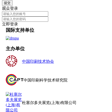
提交
观众登录
立即登录
国际支持单位
主办单位
中国印刷技术协会
中国印刷科学技术研究院
杜塞尔多夫展览(上海)有限公司