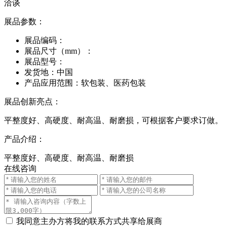
洽谈
展品参数：
展品编码：
展品尺寸（mm）：
展品型号：
发货地：
中国
产品应用范围：
软包装、医药包装
展品创新亮点：
平整度好、高硬度、耐高温、耐磨损，可根据客户要求订做。
产品介绍：
平整度好、高硬度、耐高温、耐磨损
在线咨询
我同意主办方将我的联系方式共享给展商