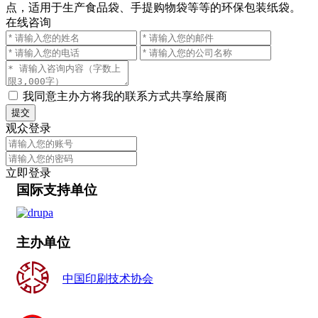
点，适用于生产食品袋、手提购物袋等等的环保包装纸袋。
在线咨询
我同意主办方将我的联系方式共享给展商
提交
观众登录
立即登录
国际支持单位
主办单位
中国印刷技术协会