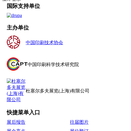
国际支持单位
主办单位
中国印刷技术协会
中国印刷科学技术研究院
杜塞尔多夫展览(上海)有限公司
快捷菜单入口
展后报告
往届图片