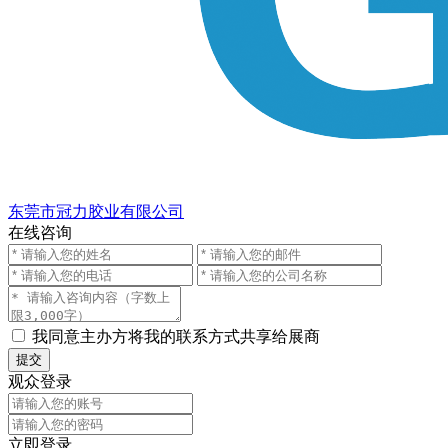
东莞市冠力胶业有限公司
在线咨询
我同意主办方将我的联系方式共享给展商
提交
观众登录
立即登录