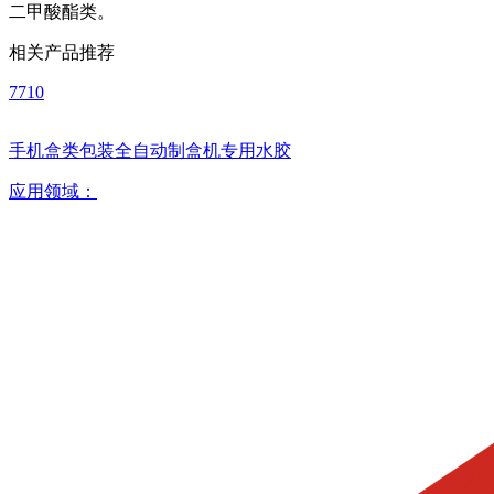
二甲酸酯类。
相关产品推荐
7710
手机盒类包装全自动制盒机专用水胶
应用领域：