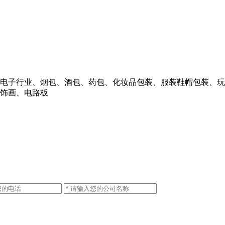
电子行业、烟包、酒包、药包、化妆品包装、服装鞋帽包装、玩
饰画、电路板