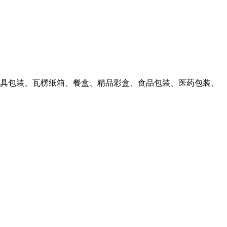
具包装、瓦楞纸箱、餐盒、精品彩盒、食品包装、医药包装、