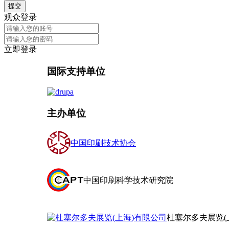
提交
观众登录
立即登录
国际支持单位
主办单位
中国印刷技术协会
中国印刷科学技术研究院
杜塞尔多夫展览(