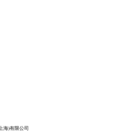
上海)有限公司