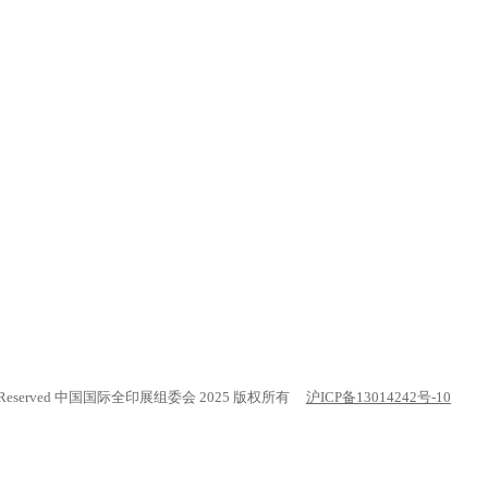
. All rights Reserved 中国国际全印展组委会 2025 版权所有
沪ICP备13014242号-10