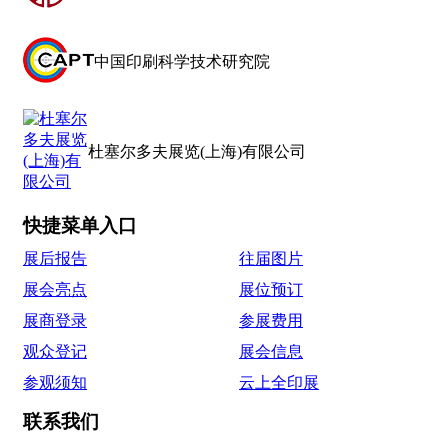
中国印刷科学技术研究院
杜塞尔多夫展览(上海)有限公司
快捷菜单入口
展后报告
往届图片
展会亮点
展位预订
展商登录
参展费用
观众登记
展会信息
参观须知
云上全印展
联系我们