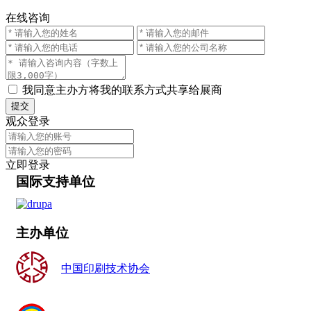
在线咨询
我同意主办方将我的联系方式共享给展商
提交
观众登录
立即登录
国际支持单位
主办单位
中国印刷技术协会