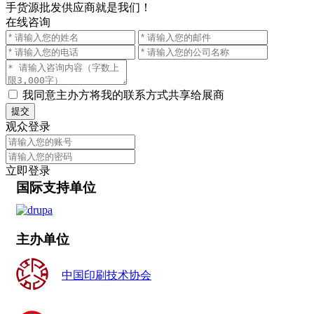
手货源批发供应商就是我们！
在线咨询
我同意主办方将我的联系方式共享给展商
提交
观众登录
立即登录
国际支持单位
主办单位
中国印刷技术协会