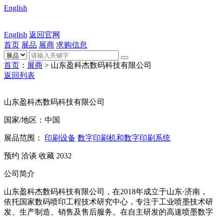
English
English
返回官网
首页
展品
展商
求购信息
首页
：
展商
> 山东盈科杰数码科技有限公司
返回列表
山东盈科杰数码科技有限公司
国家/地区：中国
展品范围：
印刷设备
数字印刷机和数字印刷系统
预约
洽谈
收藏
2032
公司简介
山东盈科杰数码科技有限公司，在2018年成立于山东·济南，
依托国家数码喷印工程技术研究中心，专注于工业喷墨技术研
发、生产制造、销售及售后服务。在自主研发的高速喷墨数字