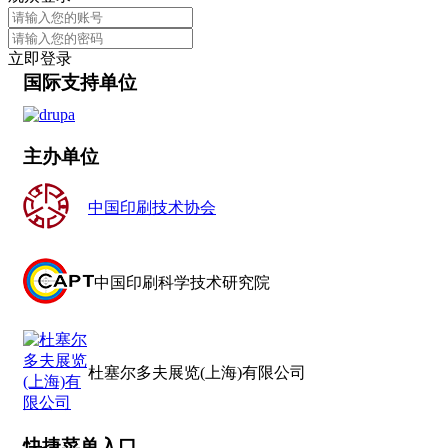
立即登录
国际支持单位
主办单位
中国印刷技术协会
中国印刷科学技术研究院
杜塞尔多夫展览(上海)有限公司
快捷菜单入口