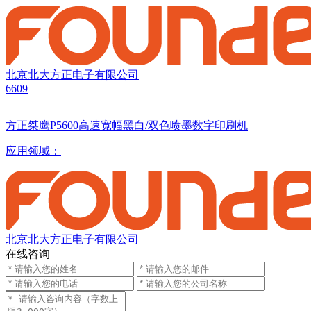
北京北大方正电子有限公司
6609
方正桀鹰P5600高速宽幅黑白/双色喷墨数字印刷机
应用领域：
北京北大方正电子有限公司
在线咨询