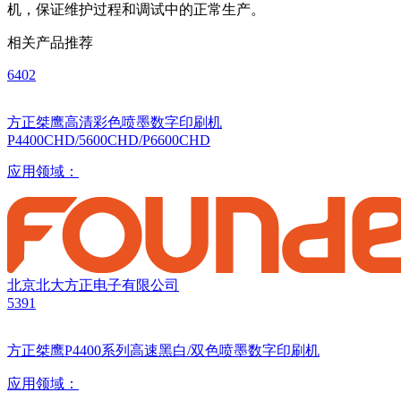
机，保证维护过程和调试中的正常生产。
相关产品推荐
6402
方正桀鹰高清彩色喷墨数字印刷机
P4400CHD/5600CHD/P6600CHD
应用领域：
北京北大方正电子有限公司
5391
方正桀鹰P4400系列高速黑白/双色喷墨数字印刷机
应用领域：