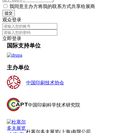
我同意主办方将我的联系方式共享给展商
提交
观众登录
立即登录
国际支持单位
主办单位
中国印刷技术协会
中国印刷科学技术研究院
杜塞尔多夫展览(上海)有限公司