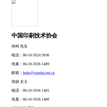
中国印刷技术协会
何柯 先生
电话：86-10-5924 3936
传真：86-10-5936 1489
邮箱：
heke@cnprint.org.cn
张娟 女士
电话：86-10-5936 1485
传真：86-10-5936 1489