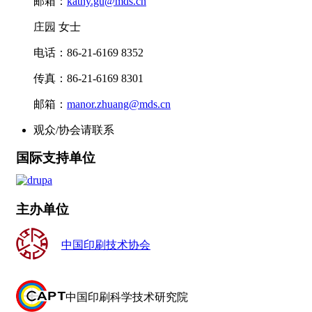
邮箱：
kathy.gu@mds.cn
庄园 女士
电话：86-21-6169 8352
传真：86-21-6169 8301
邮箱：
manor.zhuang@mds.cn
观众/协会请联系
国际支持单位
主办单位
中国印刷技术协会
中国印刷科学技术研究院