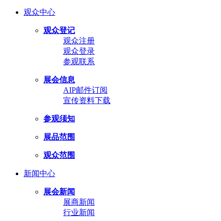
观众中心
观众登记
观众注册
观众登录
参观联系
展会信息
AIP邮件订阅
宣传资料下载
参观须知
展品范围
观众范围
新闻中心
展会新闻
展商新闻
行业新闻