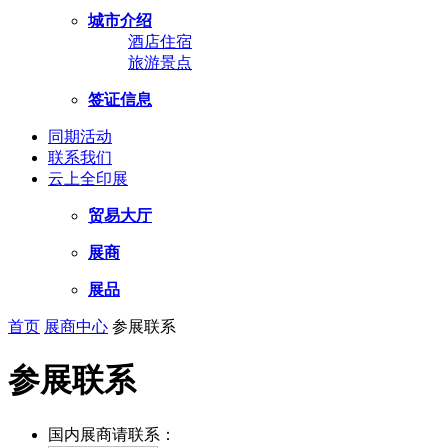
城市介绍
酒店住宿
旅游景点
签证信息
同期活动
联系我们
云上全印展
贸易大厅
展商
展品
首页
展商中心
参展联系
参展联系
国内展商请联系：