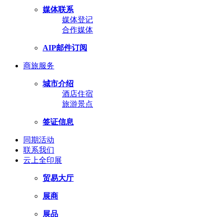
媒体联系
媒体登记
合作媒体
AIP邮件订阅
商旅服务
城市介绍
酒店住宿
旅游景点
签证信息
同期活动
联系我们
云上全印展
贸易大厅
展商
展品