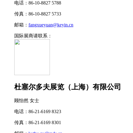
电话：86-10-8827 5788
传真：86-10-8827 5733
邮箱：
fangxueyuan@keyin.cn
国际展商请联系：
杜塞尔多夫展览（上海）有限公司
顾怡然 女士
电话：86-21-6169 8323
传真：86-21-6169 8301