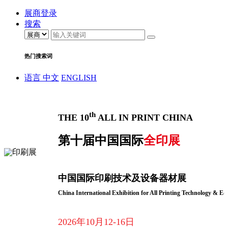
展商登录
搜索
热门搜索词
语言
中文
ENGLISH
th
THE 10
ALL IN PRINT CHINA
第十届中国国际
全印展
中国国际印刷技术及设备器材展
China International Exhibition for All Printing Technology & E
2026年10月12-16日