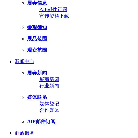
展会信息
AIP邮件订阅
宣传资料下载
参观须知
展品范围
观众范围
新闻中心
展会新闻
展商新闻
行业新闻
媒体联系
媒体登记
合作媒体
AIP邮件订阅
商旅服务