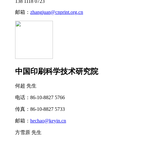
138 1118 0723
邮箱：
zhangjuan@cnprint.org.cn
中国印刷科学技术研究院
何超 先生
电话：86-10-8827 5766
传真：86-10-8827 5733
邮箱：
hechao@keyin.cn
方雪原 先生