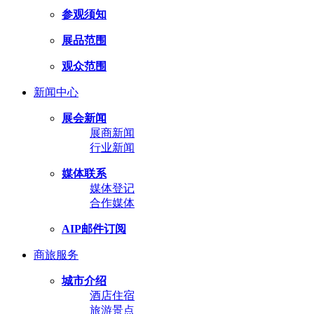
参观须知
展品范围
观众范围
新闻中心
展会新闻
展商新闻
行业新闻
媒体联系
媒体登记
合作媒体
AIP邮件订阅
商旅服务
城市介绍
酒店住宿
旅游景点