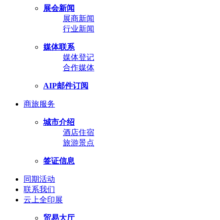
展会新闻
展商新闻
行业新闻
媒体联系
媒体登记
合作媒体
AIP邮件订阅
商旅服务
城市介绍
酒店住宿
旅游景点
签证信息
同期活动
联系我们
云上全印展
贸易大厅