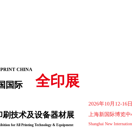
 PRINT CHINA
全印展
国国际
2026年10月12-16
印刷技术及设备器材展
上海新国际博览中
Shanghai New Internation
ibition for All Printing Technology & Equipment