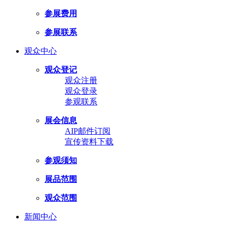
参展费用
参展联系
观众中心
观众登记
观众注册
观众登录
参观联系
展会信息
AIP邮件订阅
宣传资料下载
参观须知
展品范围
观众范围
新闻中心