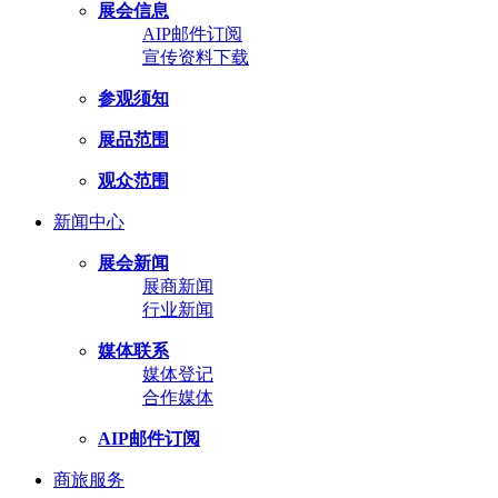
展会信息
AIP邮件订阅
宣传资料下载
参观须知
展品范围
观众范围
新闻中心
展会新闻
展商新闻
行业新闻
媒体联系
媒体登记
合作媒体
AIP邮件订阅
商旅服务