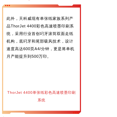
此外，天科威现有单张纸家族系列产
品ThorJet 4400彩色高速喷墨印刷系
统，采用行业首创叼牙滚筒双面走纸
机构，底叼牙和尾部吸风技术，设计
速度高达600页A4/分钟，更是将单机
月产能提升到500万印。
ThorJet 4400单张纸彩色高速喷墨印刷
系统