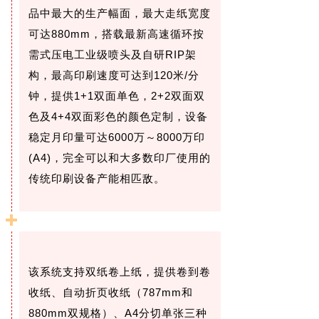
品中最大的生产幅面，最大走纸宽度
可达880mm，搭载最新高速循环按
需式压电工业级喷头及自研RIP架
构，最高印刷速度可达到120米/分
钟，提供1+1双面单色，2+2双面双
色及4+4双面彩色的颜色定制，设备
稳定月印量可达6000万～8000万印
(A4)，完全可以和大多数印厂使用的
传统印刷设备产能相匹敌。
该系统支持双纸卷上纸，提供卷到卷
收纸、自动折页收纸（787mm和
880mm双规格）、A4分切单张三种