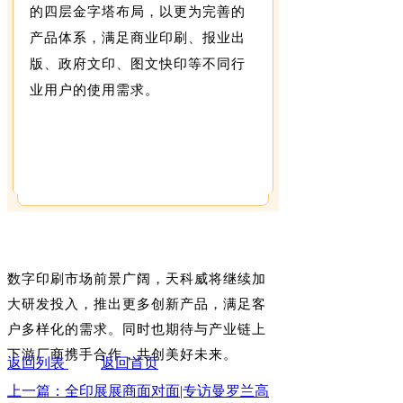
的四层金字塔布局，以更为完善的
产品体系，满足商业印刷、报业出
版、政府文印、图文快印等不同行
业用户的使用需求。
数字印刷市场前景广阔，天科威将继续加
大研发投入，推出更多创新产品，满足客
户多样化的需求。同时也期待与产业链上
下游厂商携手合作，共创美好未来。
返回列表
返回首页
上一篇：全印展展商面对面|专访曼罗兰高