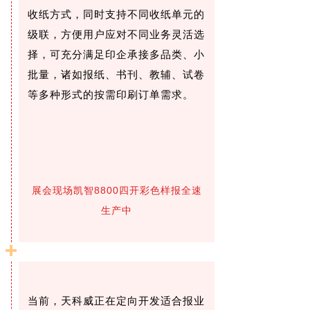
收纸方式，同时支持不同收纸单元的
级联，方便用户应对不同业务灵活选
择，可充分满足印企承接多品类、小
批量，诸如报纸、书刊、教辅、试卷
等多种形式的按需印刷订单需求。
展会现场凯智8800四开彩色样报全速
生产中
当前，天科威正在定向开发适合报业