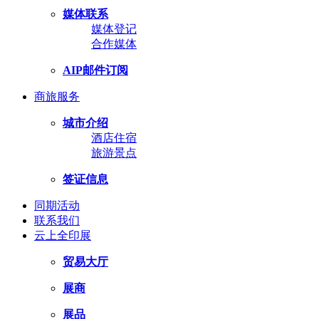
媒体联系
媒体登记
合作媒体
AIP邮件订阅
商旅服务
城市介绍
酒店住宿
旅游景点
签证信息
同期活动
联系我们
云上全印展
贸易大厅
展商
展品