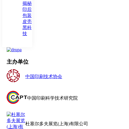
揭秘
印后
包装
皮壳
黑科
技
主办单位
中国印刷技术协会
中国印刷科学技术研究院
杜塞尔多夫展览(上海)有限公司