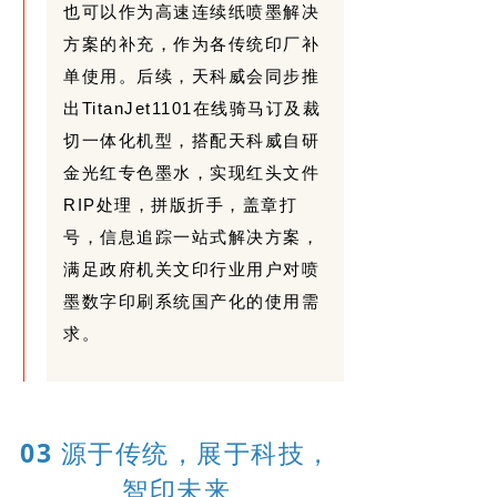
也可以作为高速连续纸喷墨解决
方案的补充，作为各传统印厂补
单使用。后续，天科威会同步推
出TitanJet1101在线骑马订及裁
切一体化机型，搭配天科威自研
金光红专色墨水，实现红头文件
RIP处理，拼版折手，盖章打
号，信息追踪一站式解决方案，
满足政府机关文印行业用户对喷
墨数字印刷系统国产化的使用需
求。
03
源于传统，展于科技，
智印未来