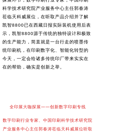
科学技术研究院产业服务中心主任郭春涛
莅临天科威展位，在听取产品介绍并了解
凯智8800已在西藏日报实际装机使用后表
示，凯智8800源于传统的独特设计和极致
的生产能力，简直就是一台行走的喷墨传
统印刷机，在印刷数字化、智能化转型的
今天，一定会给诸多传统印厂带来实实在
在的帮助，确实是创新之举。
全印展大咖探展——创新数字印刷专线
数字印刷行业专家、中国印刷科学技术研究院
产业服务中心主任郭春涛莅临天科威展位听取