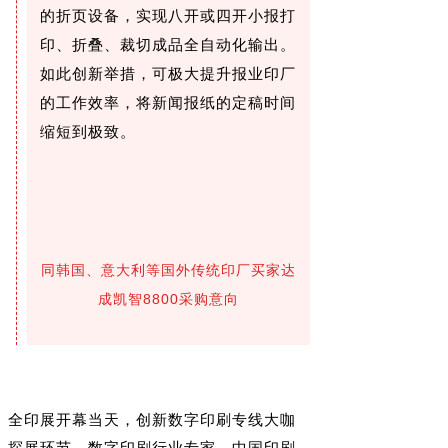
的折页设备，实现八开或四开小报打
印、折叠、裁切成品全自动化输出。
如此创新举措，可极大提升报业印厂
的工作效率，将新闻报纸的定稿时间
缩短到极致。
同韩国、意大利等国外传统印厂买家达
成凯智8800采购意向
全印展开幕当天，创新数字印刷专线大咖
探展环节，数字印刷行业专家，中国印刷