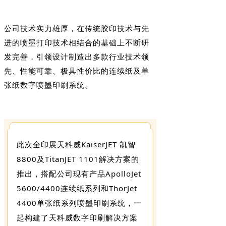
公司技术实力雄厚，在传统胶印技术与先
进的喷墨打印技术相结合的基础上不断研
发完善，引领设计制造出多款行业技术领
先、性能可靠、极具性价比的连续纸及单
张纸数字喷墨印刷系统。
此次全印展天科威KaiserJET 凯智
8800及TitanJET 1101解决方案的
推出，搭配公司现有产品ApolloJet
5600/4400连续纸系列和ThorJet
4400单张纸系列喷墨印刷系统，一
起构建了天科威数字印刷解决方案