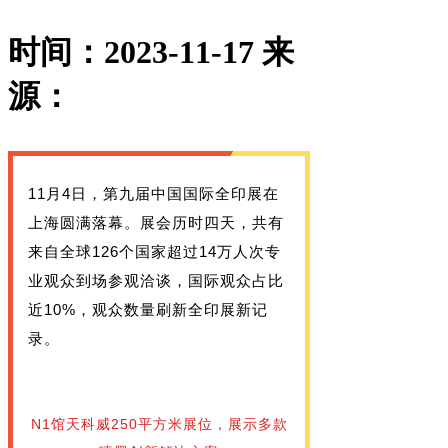
时间：2023-11-17
来
源：
11月4日，第九届中国国际全印展在
上海圆满落幕。展会历时四天，共有
来自全球126个国家超过14万人次专
业观众到场参观洽谈，国际观众占比
近10%，观众数量刷新全印展新记
录。
N1馆天科威250平方米展位，展示多款