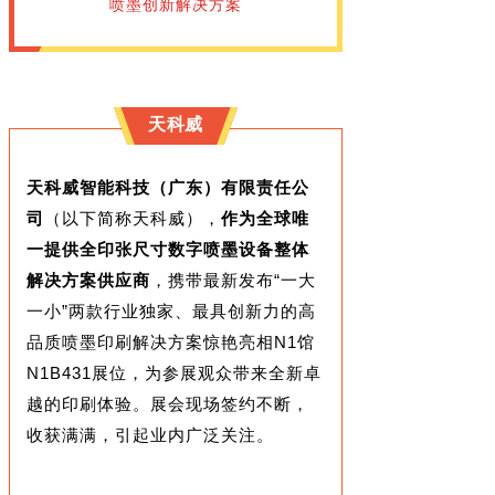
喷墨创新解决方案
天科威
天科威智能科技（广东）有限责任公
司
（以下简称天科威），
作为全球唯
一提供全印张尺寸数字喷墨设备整体
解决方案供应商
，携带最新发布“一大
一小”两款行业独家、最具创新力的高
品质喷墨印刷解决方案惊艳亮相N1馆
N1B431展位，为参展观众带来全新卓
越的印刷体验。展会现场签约不断，
收获满满，引起业内广泛关注。