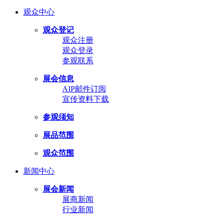
观众中心
观众登记
观众注册
观众登录
参观联系
展会信息
AIP邮件订阅
宣传资料下载
参观须知
展品范围
观众范围
新闻中心
展会新闻
展商新闻
行业新闻