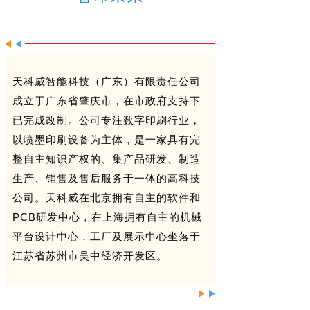
天科威智能科技（广东）有限责任公司
成立于广东省肇庆市，在市政府支持下
已完成改制。公司专注数字印刷行业，
以喷墨印刷设备为主体，是一家具有完
整自主知识产权的、集产品研发、制造
生产、销售及售后服务于一体的高科技
公司。天科威在北京拥有自主的软件和
PCB研发中心，在上海拥有自主的机械
平台设计中心，工厂及展示中心坐落于
江苏省苏州市吴中经济开发区。