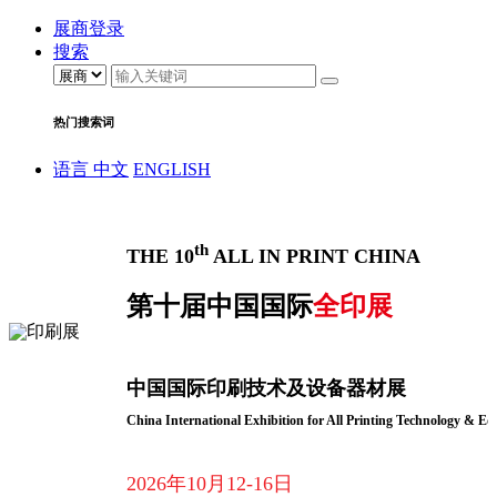
展商登录
搜索
热门搜索词
语言
中文
ENGLISH
th
THE 10
ALL IN PRINT CHINA
第十届中国国际
全印展
中国国际印刷技术及设备器材展
China International Exhibition for All Printing Technology & E
2026年10月12-16日