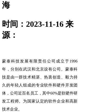
海
时间：2023-11-16
来
源：
蒙泰科技发展有限责任公司成立于1996
年，分别在武汉和北京设有公司。蒙泰科
技是由一群技术精湛、热衷创造、毅力持
久的年轻人组成的专业软件和硬件开发团
体，公司近百名员工，其中60%是软硬件研
发工程师。为国家认定的软件企业和高新
技术企业。