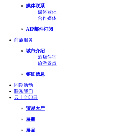
媒体联系
媒体登记
合作媒体
AIP邮件订阅
商旅服务
城市介绍
酒店住宿
旅游景点
签证信息
同期活动
联系我们
云上全印展
贸易大厅
展商
展品