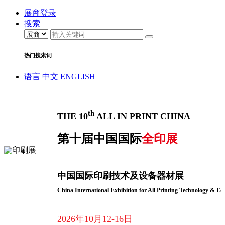
展商登录
搜索
热门搜索词
语言
中文
ENGLISH
th
THE 10
ALL IN PRINT CHINA
第十届中国国际
全印展
中国国际印刷技术及设备器材展
China International Exhibition for All Printing Technology & E
2026年10月12-16日