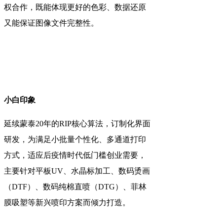
权合作，既能体现更好的色彩、数据还原
又能保证图像文件完整性。
小白印象
延续蒙泰20年的RIP核心算法，订制化界面
研发，为满足小批量个性化、多通道打印
方式，适应后疫情时代低门槛创业需要，
主要针对平板UV、水晶标加工、数码烫画
（DTF）、数码纯棉直喷（DTG）、菲林
膜吸塑等新兴喷印方案而倾力打造。