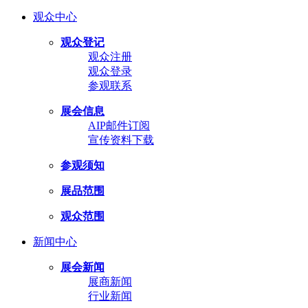
观众中心
观众登记
观众注册
观众登录
参观联系
展会信息
AIP邮件订阅
宣传资料下载
参观须知
展品范围
观众范围
新闻中心
展会新闻
展商新闻
行业新闻