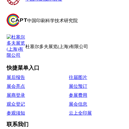
中国印刷科学技术研究院
杜塞尔多夫展览(上海)有限公司
快捷菜单入口
展后报告
往届图片
展会亮点
展位预订
展商登录
参展费用
观众登记
展会信息
参观须知
云上全印展
联系我们