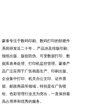
蒙泰专注于数码印刷、数码打印的软硬件
系统研发近二十年， 产品涉及排版印刷、
报纸出版、版纹防伪、可变数据打印、数
据库表单处理、打印机监控管理。蒙泰产
品广泛应用于广告画面生产、印刷出版、
企业集中打印、机关办公文印、证件票
据、邮政商函等领域，特别是在广告喷
绘、色彩管理行业尤为突出，一直保持最
高占用率和优秀的服务。