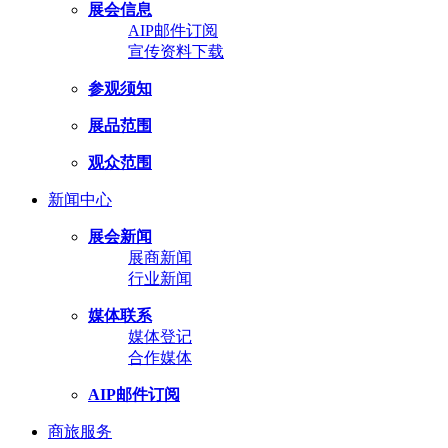
展会信息
AIP邮件订阅
宣传资料下载
参观须知
展品范围
观众范围
新闻中心
展会新闻
展商新闻
行业新闻
媒体联系
媒体登记
合作媒体
AIP邮件订阅
商旅服务