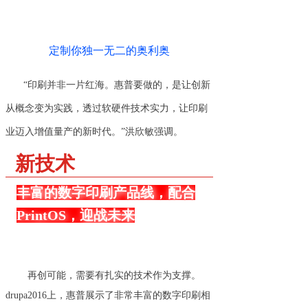
定制你独一无二的奥利奥
“印刷并非一片红海。惠普要做的，是让创新
从概念变为实践，透过软硬件技术实力，让印刷
业迈入增值量产的新时代。”洪欣敏强调。
新技术
丰富的数字印刷产品线，配合
PrintOS，迎战未来
再创可能，需要有扎实的技术作为支撑。
drupa2016上，惠普展示了非常丰富的数字印刷相