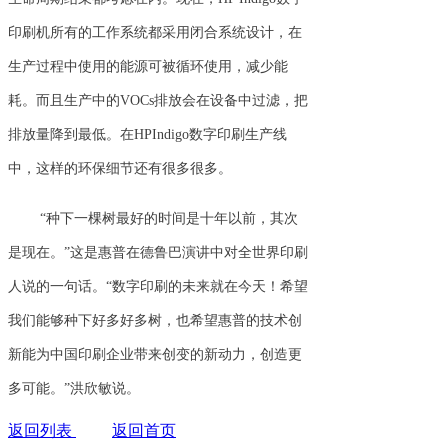
印刷机所有的工作系统都采用闭合系统设计，在
生产过程中使用的能源可被循环使用，减少能
耗。而且生产中的VOCs排放会在设备中过滤，把
排放量降到最低。在HPIndigo数字印刷生产线
中，这样的环保细节还有很多很多。
“种下一棵树最好的时间是十年以前，其次
是现在。”这是惠普在德鲁巴演讲中对全世界印刷
人说的一句话。“数字印刷的未来就在今天！希望
我们能够种下好多好多树，也希望惠普的技术创
新能为中国印刷企业带来创变的新动力，创造更
多可能。”洪欣敏说。
返回列表
返回首页