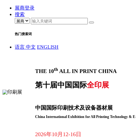
展商登录
搜索
热门搜索词
语言
中文
ENGLISH
th
THE 10
ALL IN PRINT CHINA
第十届中国国际
全印展
中国国际印刷技术及设备器材展
China International Exhibition for All Printing Technology & E
2026年10月12-16日