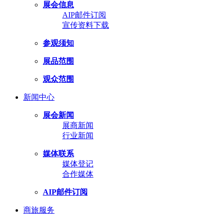
展会信息
AIP邮件订阅
宣传资料下载
参观须知
展品范围
观众范围
新闻中心
展会新闻
展商新闻
行业新闻
媒体联系
媒体登记
合作媒体
AIP邮件订阅
商旅服务