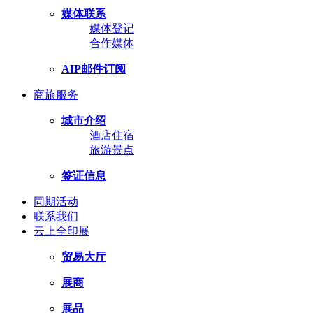
媒体联系
媒体登记
合作媒体
AIP邮件订阅
商旅服务
城市介绍
酒店住宿
旅游景点
签证信息
同期活动
联系我们
云上全印展
贸易大厅
展商
展品