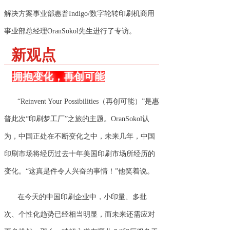
解决方案事业部惠普Indigo/数字轮转印刷机商用
事业部总经理OranSokol先生进行了专访。
新观点
拥抱变化，再创可能
“Reinvent Your Possibilities（再创可能）”是惠
普此次“印刷梦工厂”之旅的主题。OranSokol认
为，中国正处在不断变化之中，未来几年，中国
印刷市场将经历过去十年美国印刷市场所经历的
变化。“这真是件令人兴奋的事情！”他笑着说。
在今天的中国印刷企业中，小印量、多批
次、个性化趋势已经相当明显，而未来还需应对