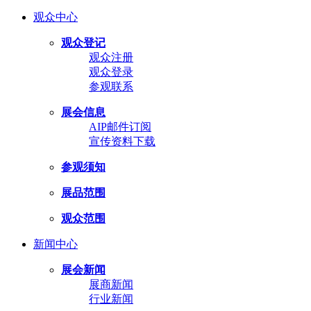
观众中心
观众登记
观众注册
观众登录
参观联系
展会信息
AIP邮件订阅
宣传资料下载
参观须知
展品范围
观众范围
新闻中心
展会新闻
展商新闻
行业新闻