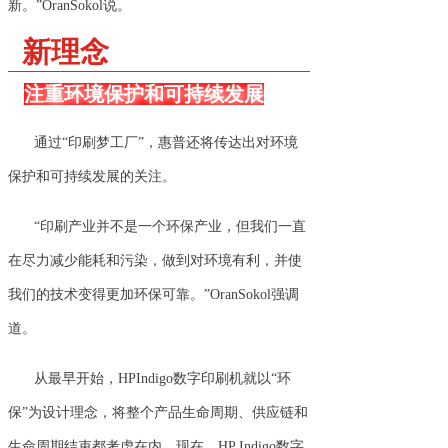
新。”OranSokol说。
新理念
注重环境保护和可持续发展
通过“印刷梦工厂”，惠普还将传达出对环境
保护和可持续发展的关注。
“印刷产业并不是一个环保产业，但我们一直
在尽力减少能耗和污染，做到对环境有利，并使
我们的技术变得更加环保可靠。”OranSokol强调
道。
从最早开始，HPIndigo数字印刷机就以“环
保”为设计理念，将整个产品生命周期、供应链和
生命周期结束都考虑在内。现在，HP Indigo数字