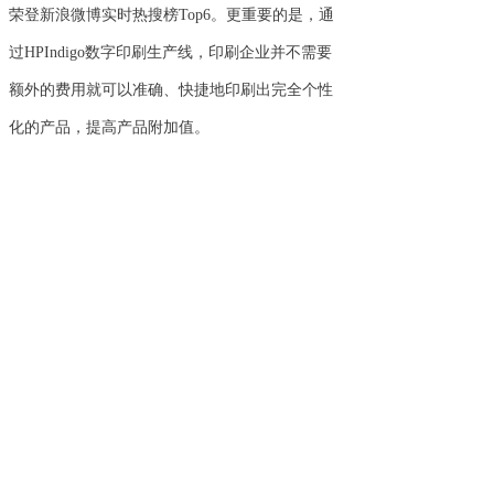
荣登新浪微博实时热搜榜Top6。更重要的是，通
过HPIndigo数字印刷生产线，印刷企业并不需要
额外的费用就可以准确、快捷地印刷出完全个性
化的产品，提高产品附加值。