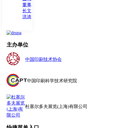
董事
长文
洪涛
主办单位
中国印刷技术协会
中国印刷科学技术研究院
杜塞尔多夫展览(上海)有限公司
快捷菜单入口