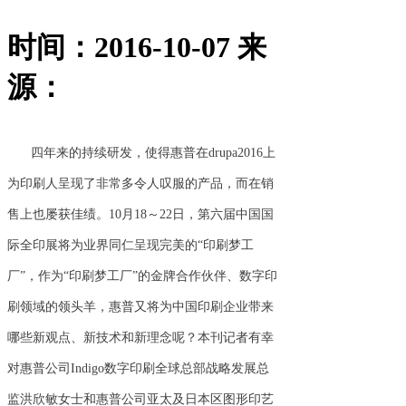
时间：2016-10-07
来
源：
四年来的持续研发，使得惠普在drupa2016上
为印刷人呈现了非常多令人叹服的产品，而在销
售上也屡获佳绩。10月18～22日，第六届中国国
际全印展将为业界同仁呈现完美的“印刷梦工
厂”，作为“印刷梦工厂”的金牌合作伙伴、数字印
刷领域的领头羊，惠普又将为中国印刷企业带来
哪些新观点、新技术和新理念呢？本刊记者有幸
对惠普公司Indigo数字印刷全球总部战略发展总
监洪欣敏女士和惠普公司亚太及日本区图形印艺