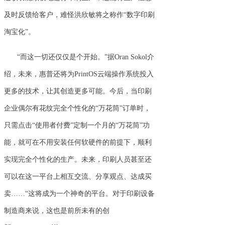
及时反馈给客户，难怪洪欣敏将之称作“数字印刷
淘宝化”。
“而这一切还仅仅是个开始。”据Oran Sokol介
绍，未来，惠普还将为PrintOS云端操作系统投入
更多的技术，让其创造更多可能。今后，当印刷
企业偶尔有花纹完全个性化的“万花筒”订单时，
只需点击“使用者付费”定制一个月的“万花筒”功
能，就可在不用安装任何软硬件的前提下，顺利
实现完全个性化的生产。未来，印刷人员甚至还
可以在这一平台上相互交流、分享观点、达成买
卖……“这将成为一个神奇的平台。对于印刷设备
制造商来说，这也是前所未有的创