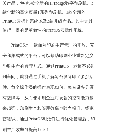
关产品，包括5款全新的HPIndigo数字印刷机、3
款全新的高速喷墨T系列印刷机、1款全新的
PrintOS云操作系统以及3款升级产品。其中尤其
值得一提的是革命性的PrintOS云操作系统。
PrintOS是一款面向印刷生产管理的开放、安
全和集成式的平台，可以帮助印刷企业重新定义
印刷生产的管理方式。通过PrintOS，老板不必进
到车间，就能通过手机了解每台设备印了多少活
件、每个操作员的操作表现如何、每台设备是否
有故障等，从而使印刷企业对设备的控制能力越
来越强，印刷生产和管理效率也随之提升。经惠
普测试，通过PrintOS对活件进行优化管理后，印
刷生产效率可提高47%！