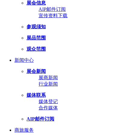
展会信息
AIP邮件订阅
宣传资料下载
参观须知
展品范围
观众范围
新闻中心
展会新闻
展商新闻
行业新闻
媒体联系
媒体登记
合作媒体
AIP邮件订阅
商旅服务