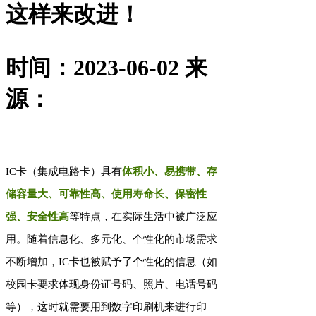
这样来改进！
时间：2023-06-02
来
源：
IC卡（集成电路卡）具有
体积小、易携带、存
储容量大、可靠性高、使用寿命长、保密性
强、安全性高
等特点，在实际生活中被广泛应
用。随着信息化、多元化、个性化的市场需求
不断增加，IC卡也被赋予了个性化的信息（如
校园卡要求体现身份证号码、照片、电话号码
等），这时就需要用到数字印刷机来进行印