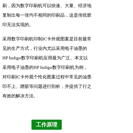
刷，因为数字印刷机可以快速、大量、经济地
复制出每一张均不相同的印刷品，这是传统胶
印无法实现的。
采用数字印刷机印制IC卡外观图案是目前最常
见的生产方式，行业内尤以采用电子油墨的
HP Indigo数字印刷机应用最为广泛。本文以
采用电子油墨的HP Indigo数字印刷机为例，
对印刷IC卡外观个性化图案过程中常见的油墨
印不上、蹭脏等问题进行剖析，并提供了行之
有效的解决方法。
工作原理