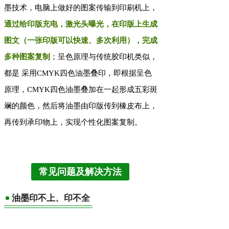
墨技术，电脑上做好的图案传输到印刷机上，
通过给印版充电，激光头曝光，在印版上生成
图文（一张印版可以快速、多次利用），完成
多种图案复制
；呈色原理与传统胶印机类似，
都是 采用CMYK四色油墨叠印，即根据呈色
原理，CMYK四色油墨叠加在一起形成五彩斑
斓的颜色，然后将油墨由印版传到橡皮布上，
再传到承印物上，实现个性化图案复制。
常见问题及解决方法
油墨印不上、印不全