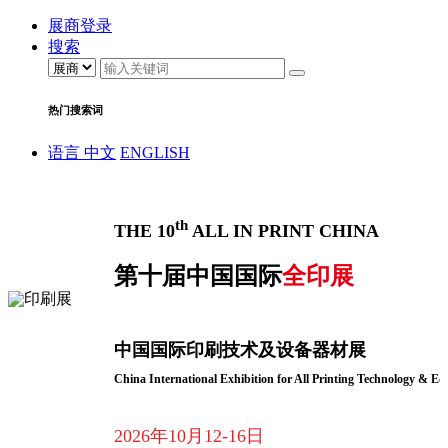
展商登录
搜索
热门搜索词
语言
中文
ENGLISH
th
THE 10
ALL IN PRINT CHINA
第十届中国国际
全印展
中国国际印刷技术及设备器材展
China International Exhibition for All Printing Technology & E
2026年10月12-16日