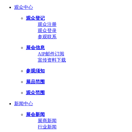
观众中心
观众登记
观众注册
观众登录
参观联系
展会信息
AIP邮件订阅
宣传资料下载
参观须知
展品范围
观众范围
新闻中心
展会新闻
展商新闻
行业新闻