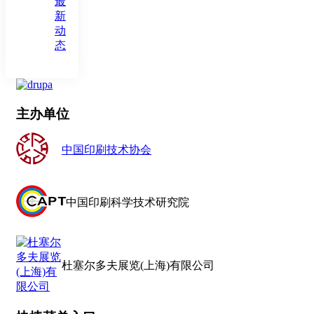
最
新
动
态
主办单位
中国印刷技术协会
中国印刷科学技术研究院
杜塞尔多夫展览(上海)有限公司