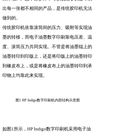
出每一张都不相同的产品，是传统胶印机无法
做到的。
传统胶印机依靠滚筒间的压力、吸附等实现油
墨的转移，而电子油墨数字印刷靠电压差、温
度、滚筒压力共同实现。不管是将油墨辊上的
油墨转印到印版上，还是将印版上的油墨转印
到橡皮布上，或是将橡皮布上的油墨转印到承
印物上均靠此来实现。
图1 HP Indigo数字印刷机内部结构示意图
如图1所示，HP Indigo数字印刷机采用电子油