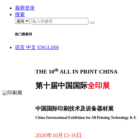
展商登录
搜索
热门搜索词
语言
中文
ENGLISH
th
THE 10
ALL IN PRINT CHINA
第十届中国国际
全印展
中国国际印刷技术及设备器材展
China International Exhibition for All Printing Technology & E
2026年10月12-16日