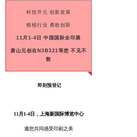
科技开元 创新发展
根植行业 勇敢创新
11月1-4日 中国国际全印展
唐山元创在N3B321等您 不见不
散
即刻
预登记
11月1-4日，上海新国际博览中心
邀您共同感受印刷之美