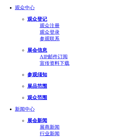
观众中心
观众登记
观众注册
观众登录
参观联系
展会信息
AIP邮件订阅
宣传资料下载
参观须知
展品范围
观众范围
新闻中心
展会新闻
展商新闻
行业新闻