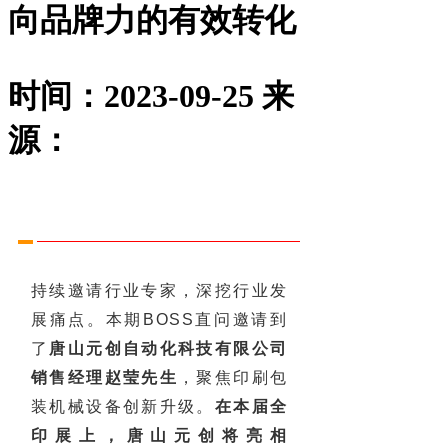
向品牌力的有效转化
时间：2023-09-25
来
源：
持续邀请行业专家，深挖行业发
展痛点。本期BOSS直问邀请到
了
唐山元创自动化科技有限公司
销售经理赵莹先生
，聚焦印刷包
装机械设备创新升级。
在本届全
印展上，唐山元创将亮相