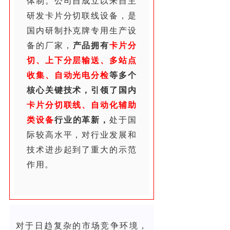
体制。公司自成立以来自主
研发卡片分切联线设备，是
国内研制扑克牌专用生产设
备的厂家，
产品拥有
卡片分
切、上下分层输送、多站点
收集、自动光电分检
等多个
核心关键技术，引领了国内
卡片分切联线、自动化辅助
类设备
行业的革新，
处于国
际较高水平，对行业发展和
技术进步起到了重大的示范
作用。
对于日趋复杂的市场竞争环境，