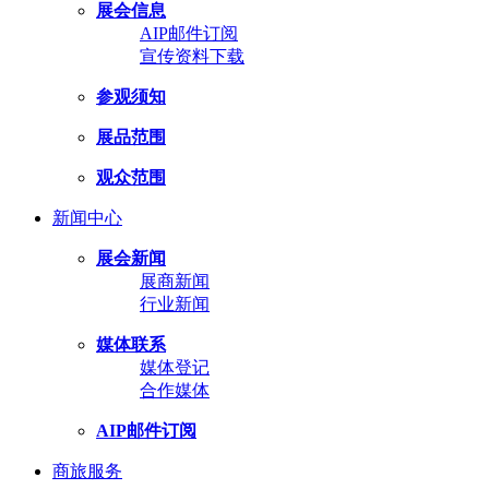
展会信息
AIP邮件订阅
宣传资料下载
参观须知
展品范围
观众范围
新闻中心
展会新闻
展商新闻
行业新闻
媒体联系
媒体登记
合作媒体
AIP邮件订阅
商旅服务