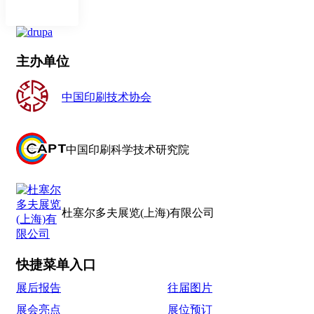
主办单位
中国印刷技术协会
中国印刷科学技术研究院
杜塞尔多夫展览(上海)有限公司
快捷菜单入口
展后报告
往届图片
展会亮点
展位预订