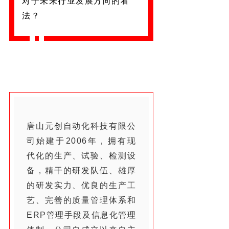
对于未来行业发展方向的看
法？
唐山元创自动化科技有限公
司始建于2006年，拥有现
代化的生产、试验、检测设
备，精干的研发队伍、雄厚
的研发实力、优良的生产工
艺、完善的质量管理体系和
ERP管理手段及信息化管理