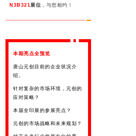
N3B321
展位
，
与您相约！
本期亮点全预览
唐山元创目前的企业状况介
绍。
针对复杂的市场环境，元创的
应对策略？
本届全印展的参展亮点？
元创的市场战略和未来规划？