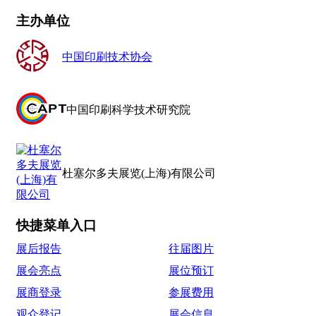
主办单位
中国印刷技术协会
中国印刷科学技术研究院
杜塞尔多夫展览(上海)有限公司
快捷菜单入口
展后报告
往届图片
展会亮点
展位预订
展商登录
参展费用
观众登记
展会信息