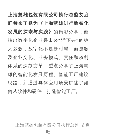
上海慧雄包装有限公司执行总监艾启
旺带来了题为《上海慧雄进行数智化
发展的探索与实践》
的精彩分享，他
指出数字化企业是未来“活下去”的绝
大多数，数字化不是赶时髦，而是触
及企业文化、业务模式、责任和权利
体系的深刻变革，重点分享了上海慧
雄的智能化发展历程、智能工厂建设
思路，并通过具体应用场景讲述了如
何从软件和硬件上打造智能工厂。
上海慧雄包装有限公司执行总监 艾启
旺