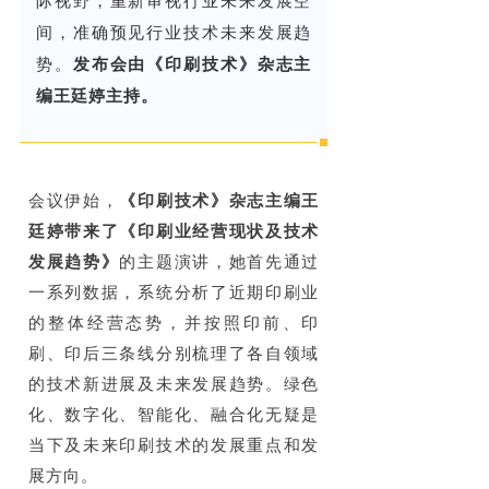
际视野，重新审视行业未来发展空
间，准确预见行业技术未来发展趋
势。
发布会由
《印刷技术》杂志主
编王廷婷主持。
会议伊始，
《印刷技术》杂志主编王
廷婷带来了《印刷业经营现状及技术
发展趋势》
的主题演讲，她首先通过
一系列数据，系统分析了近期印刷业
的整体经营态势，并按照印前、印
刷、印后三条线分别梳理了各自领域
的技术新进展及未来发展趋势。绿色
化、数字化、智能化、融合化无疑是
当下及未来印刷技术的发展重点和发
展方向。