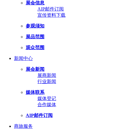
展会信息
AIP邮件订阅
宣传资料下载
参观须知
展品范围
观众范围
新闻中心
展会新闻
展商新闻
行业新闻
媒体联系
媒体登记
合作媒体
AIP邮件订阅
商旅服务