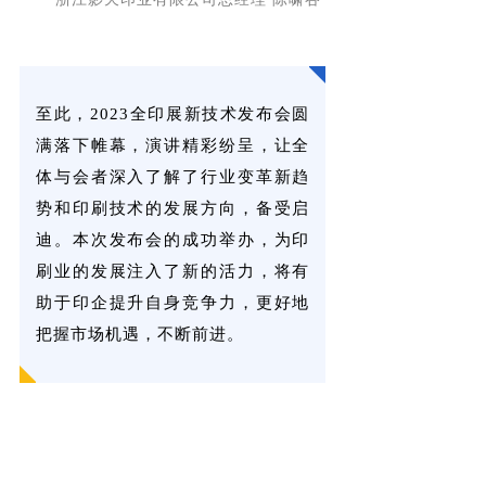
至此，2023全印展新技术发布会圆
满落下帷幕，演讲精彩纷呈，让全
体与会者深入了解了行业变革新趋
势和印刷技术的发展方向，备受启
迪。本次发布会的成功举办，为印
刷业的发展注入了新的活力，将有
助于印企提升自身竞争力，更好地
把握市场机遇，不断前进。