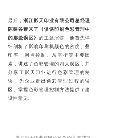
最后，
浙江影天印业有限公司总经理
陈啸谷带来了《谈谈印刷色彩管理中
的那些误区》
的主题演讲，他首先详
细剖析了影响印刷机颜色的密度、叠
印率、网点控制、灰平衡等主要因
素，讲述了色彩管理的四大误区，并
分享了影天印业进行色彩管理的秘
诀，为企业走出色彩管理过程的误
区、掌握色彩管理控制方法提供了建
设性意见。
浙江影天印业有限公司总经理 陈啸谷