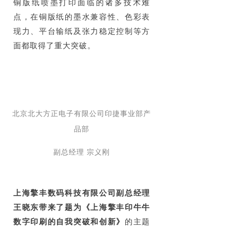
铜版纸喷墨打印面临的诸多技术难
点，在铜版纸的墨水兼容性、色彩表
现力、平台输纸及张力稳定控制等方
面都取得了重大突破。
北京北大方正电子有限公司印捷事业部产
品部
副总经理 宗义刚
上海擎丰数码科技有限公司副总经理
王晓东带来了题为《上海擎丰印牛牛
数字印刷的自我突破和创新》
的主题