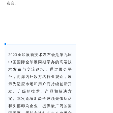
布会。
2023全印展新技术发布会是第九届
中国国际全印展同期举办的高端技
术发布与交流论坛，通过展会平
台，向海内外数万名行业观众，展
示为适应市场和用户而持续创新开
发、升级的技术、产品和解决方
案。本次论坛汇聚全球领先供应商
和头部印刷企业，提供最广阔的国