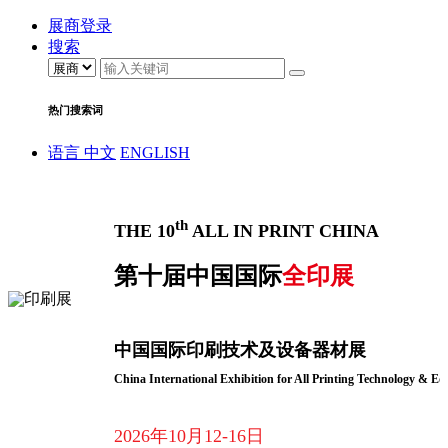
展商登录
搜索
热门搜索词
语言
中文
ENGLISH
th
THE 10
ALL IN PRINT CHINA
第十届中国国际
全印展
中国国际印刷技术及设备器材展
China International Exhibition for All Printing Technology & E
2026年10月12-16日