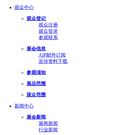
观众中心
观众登记
观众注册
观众登录
参观联系
展会信息
AIP邮件订阅
宣传资料下载
参观须知
展品范围
观众范围
新闻中心
展会新闻
展商新闻
行业新闻