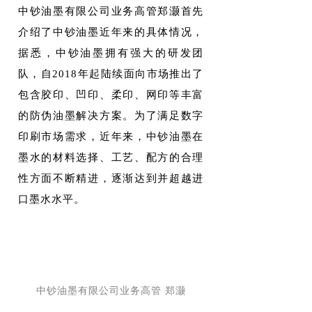
中钞油墨有限公司业务高管郑灏首先
介绍了中钞油墨近年来的具体情况，
据悉，中钞油墨拥有强大的研发团
队，自2018年起陆续面向市场推出了
包含胶印、凹印、柔印、网印等丰富
的防伪油墨解决方案。为了满足数字
印刷市场需求，近年来，中钞油墨在
墨水的材料选择、工艺、配方的合理
性方面不断精进，逐渐达到并超越进
口墨水水平。
中钞油墨有限公司业务高管 郑灏