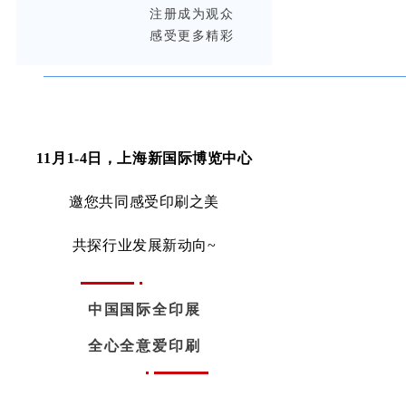
注册成为观众
感受更多精彩
11月1-4日，上海新国际博览中心
邀您共同感受印刷之美
共探行业发展新动向~
中国国际全印展
全心全意爱印刷