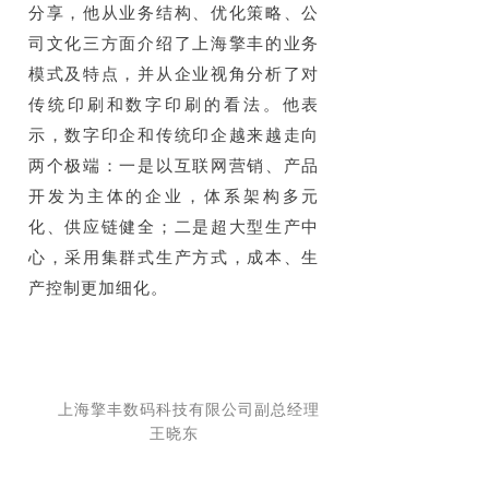
分享，他从业务结构、优化策略、公
司文化三方面介绍了上海擎丰的业务
模式及特点，并从企业视角分析了对
传统印刷和数字印刷的看法。他表
示，数字印企和传统印企越来越走向
两个极端：一是以互联网营销、产品
开发为主体的企业，体系架构多元
化、供应链健全；二是超大型生产中
心，采用集群式生产方式，成本、生
产控制更加细化。
上海擎丰数码科技有限公司副总经理
王晓东