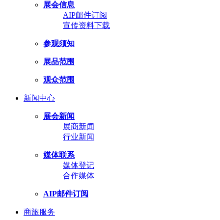
展会信息
AIP邮件订阅
宣传资料下载
参观须知
展品范围
观众范围
新闻中心
展会新闻
展商新闻
行业新闻
媒体联系
媒体登记
合作媒体
AIP邮件订阅
商旅服务