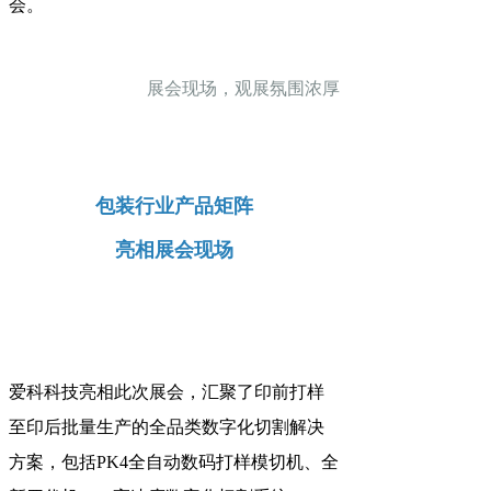
会。
展会现场，观展氛围浓厚
包装行业产品矩阵
亮相展会现场
爱科科技亮相此次展会，汇聚了印前打样
至印后批量生产的全品类数字化切割解决
方案，包括PK4全自动数码打样模切机、全