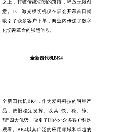
之上，打破传统切割的束缚，释放无限创
意。LCT激光模切机仅在展会开幕首日就
吸引了众多客户下单，向业内传递了数字
化切割革命的强烈信号。
全新四代机BK4
全新四代机BK4，作为爱科科技的明星产
品，依旧稳定发挥。以其“快、稳、静、
靓”四大优势，吸引了国内外众多客户驻足
观看。BK4以其广泛的应用领域和卓越的