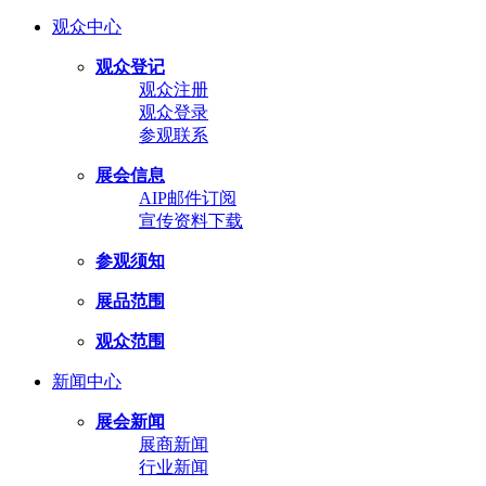
观众中心
观众登记
观众注册
观众登录
参观联系
展会信息
AIP邮件订阅
宣传资料下载
参观须知
展品范围
观众范围
新闻中心
展会新闻
展商新闻
行业新闻