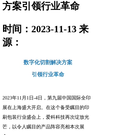
方案引领行业革命
时间：2023-11-13
来
源：
数字化切割解决方案
引领行业革命
2023年11月1日-4日，第九届中国国际全印
展在上海盛大开启。在这个备受瞩目的印
刷包装行业盛会上，爱科科技再次绽放光
芒，以令人瞩目的产品阵容亮相本次展