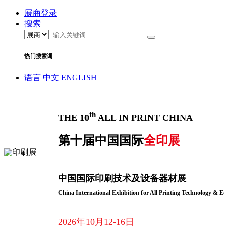
展商登录
搜索
热门搜索词
语言
中文
ENGLISH
th
THE 10
ALL IN PRINT CHINA
第十届中国国际
全印展
中国国际印刷技术及设备器材展
China International Exhibition for All Printing Technology & E
2026年10月12-16日