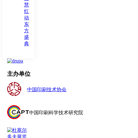
慧
红
动
东
方
盛
典
主办单位
中国印刷技术协会
中国印刷科学技术研究院