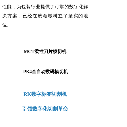
性能，为包装行业提供了可靠的数字化解
决方案，已经在该领域树立了坚实的地
位。
MCT柔性刀片模切机
PK4全自动数码模切机
RK数字标签切割机
引领数字化切割革命