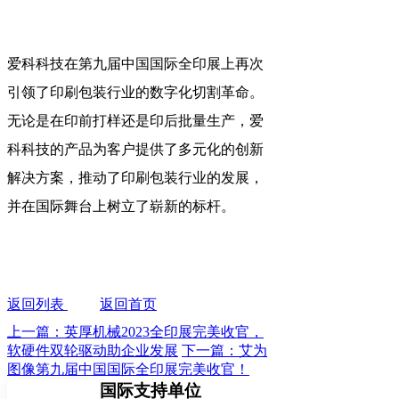
爱科科技在第九届中国国际全印展上再次
引领了印刷包装行业的数字化切割革命。
无论是在印前打样还是印后批量生产，爱
科科技的产品为客户提供了多元化的创新
解决方案，推动了印刷包装行业的发展，
并在国际舞台上树立了崭新的标杆。
返回列表
返回首页
上一篇：英厚机械2023全印展完美收官，
软硬件双轮驱动助企业发展
下一篇：艾为
图像第九届中国国际全印展完美收官！
国际支持单位