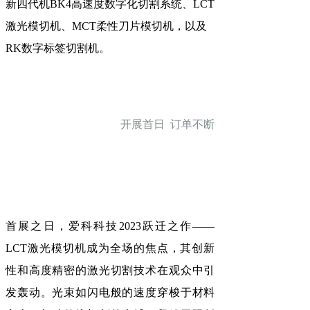
新四代机BK4高速度数字化切割系统、LCT
激光模切机、MCT柔性刀片模切机，以及
RK数字标签切割机。
开展首日 订单不断
首展之日，爱科科技2023跃迁之作——
LCT激光模切机成为全场的焦点，其创新
性和高度精密的激光切割技术在观众中引
发轰动。光束如闪电般的速度穿梭于材料