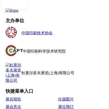
主办单位
中国印刷技术协会
中国印刷科学技术研究院
杜塞尔多夫展览(上海)有限公司
快捷菜单入口
展后报告
往届图片
展会亮点
展位预订