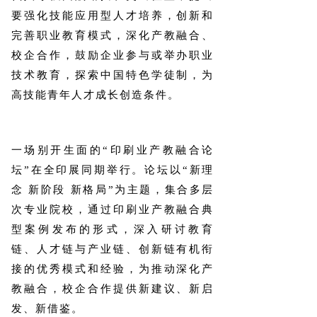
要强化技能应用型人才培养，创新和
完善职业教育模式，深化产教融合、
校企合作，鼓励企业参与或举办职业
技术教育，探索中国特色学徒制，为
高技能青年人才成长创造条件。
一场别开生面的“印刷业产教融合论
坛”在全印展同期举行。论坛以“新理
念 新阶段 新格局”为主题，集合多层
次专业院校，通过印刷业产教融合典
型案例发布的形式，深入研讨教育
链、人才链与产业链、创新链有机衔
接的优秀模式和经验，为推动深化产
教融合，校企合作提供新建议、新启
发、新借鉴。