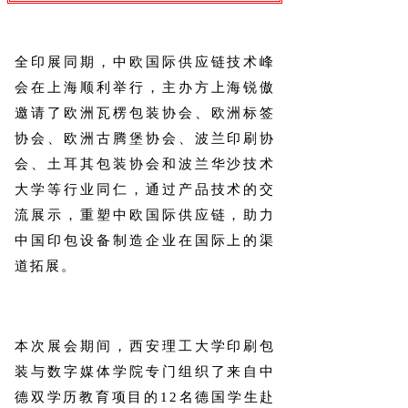
全印展同期，中欧国际供应链技术峰
会在上海顺利举行，主办方上海锐傲
邀请了欧洲瓦楞包装协会、欧洲标签
协会、欧洲古腾堡协会、波兰印刷协
会、土耳其包装协会和波兰华沙技术
大学等行业同仁，通过产品技术的交
流展示，重塑中欧国际供应链，助力
中国印包设备制造企业在国际上的渠
道拓展。
本次展会期间，西安理工大学印刷包
装与数字媒体学院专门组织了来自中
德双学历教育项目的12名德国学生赴