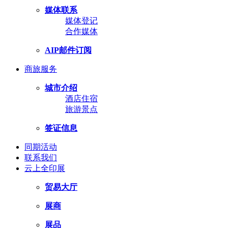
媒体联系
媒体登记
合作媒体
AIP邮件订阅
商旅服务
城市介绍
酒店住宿
旅游景点
签证信息
同期活动
联系我们
云上全印展
贸易大厅
展商
展品