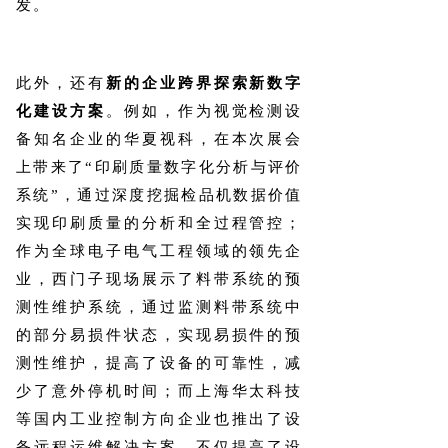
发。
此外，还有
新的企业跨界探索新数字
化建设方案
。例如，作为视觉检测设
备知名企业的华夏视科，在本次展会
上带来了“印刷质量数字化分析与评价
系统”，通过深度挖掘检品机数据价值
实现印刷质量的分析和全过程管控；
作为全球电子电气工程领域的领先企
业，西门子现场展示了料带系统的预
测性维护系统，通过监测料带系统中
的部分易损件状态，实现易损件的预
测性维护，提高了设备的可靠性，减
少了意外停机时间；而上海华太科技
等国内工业控制方向企业也推出了设
备远程运维解决方案，不仅提高了设