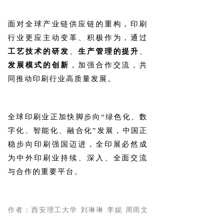
面对全球产业链供应链的重构，印刷
行业更应主动变革、积极作为，通过
工艺技术的研发
、
生产管理的提升
、
发展模式的创新
，加强合作交流，共
同推动印刷行业高质量发展。
全球印刷业正加快脚步向“绿色化、数
字化、智能化、融合化”发展，中国正
稳步向印刷强国迈进，全印展必然成
为中外印刷业持续、深入、全面交流
与合作的重要平台。
作者：
西安理工大学 刘琳琳 李妮 周雨文