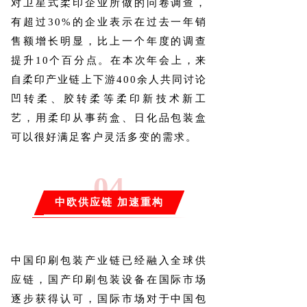
对卫星式柔印企业所做的问卷调查，
有超过30%的企业表示在过去一年销
售额增长明显，比上一个年度的调查
提升10个百分点。在本次年会上，来
自柔印产业链上下游400余人共同讨论
凹转柔、胶转柔等柔印新技术新工
艺，用柔印从事药盒、日化品包装盒
可以很好满足客户灵活多变的需求。
0
4
中欧供应链 加速重构
中国印刷包装产业链已经融入全球供
应链，国产印刷包装设备在国际市场
逐步获得认可，国际市场对于中国包