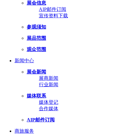
展会信息
AIP邮件订阅
宣传资料下载
参观须知
展品范围
观众范围
新闻中心
展会新闻
展商新闻
行业新闻
媒体联系
媒体登记
合作媒体
AIP邮件订阅
商旅服务