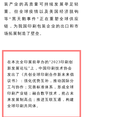
装产业的高质量可持续发展举足轻
重。但全球疫情以及美国经济脱钩
等“黑天鹅事件”正在重塑全球供应
链，为我国印刷包装企业的出口和市
场拓展制造了壁垒。
在本次全印展前举办的“2023印刷创
新发展论坛”上，中国印刷技术协会
发出了《共创全球印刷合作新未来倡
议书》：强化优势互补，推动国际分
工与协作；完善标准体系，形成全球
印刷产业链；融合数字技术，抢占未
来发展制高点；推进互联互通，构建
全球印刷共同体。