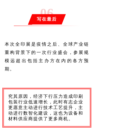
0
6
写在最后
本次全印展是疫情之后、全球产业链
重构背景下的一次行业盛会，参展规
模远超出包括主办方在内的各方预
期。
究其原因，经济下行压力造成印刷
包装行业低速增长，此时有志企业
更愿意主动进行技术工艺提升，主
动进行数智化建设，这也为设备和
材料供应商提供了更多商机。