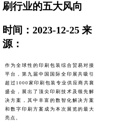
刷行业的五大风向
时间：2023-12-25
来
源：
作为全球性的印刷包装综合贸易对接
平台，第九届中国国际全印展共吸引
超过1000家印刷包装专业供应商共襄
盛会，展出了顶尖印刷技术及领先解
决方案，其中丰富的数智化解决方案
和数字印刷方案成为本次展览的最大
亮点。