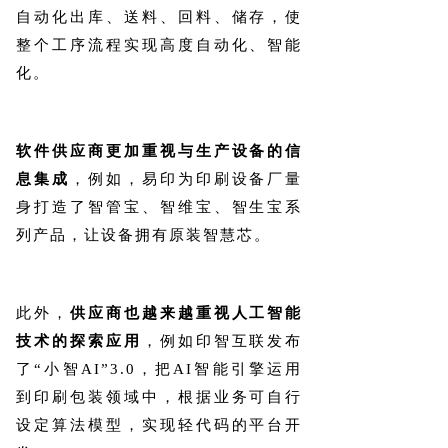
自动化出库、送料、回料、储存，使
整个工序流程实现高度自动化、智能
化。
软件供应商更加重视与生产设备的信
息集成
，例如，易印为印刷设备厂量
身打造了智管宝、智维宝、智生宝系
列产品，让设备拥有原装智慧芯。
此外，
供应商也越来越重视人工智能
技术的探索应用
，例如印智互联发布
了“小智AI”3.0，把AI智能引擎运用
到印刷包装领域中，根据业务可自行
设定算法模型，实现轻代码的平台开