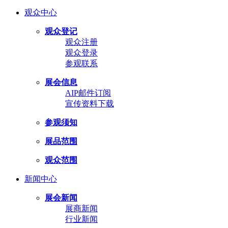
观众中心
观众登记
观众注册
观众登录
参观联系
展会信息
AIP邮件订阅
宣传资料下载
参观须知
展品范围
观众范围
新闻中心
展会新闻
展商新闻
行业新闻