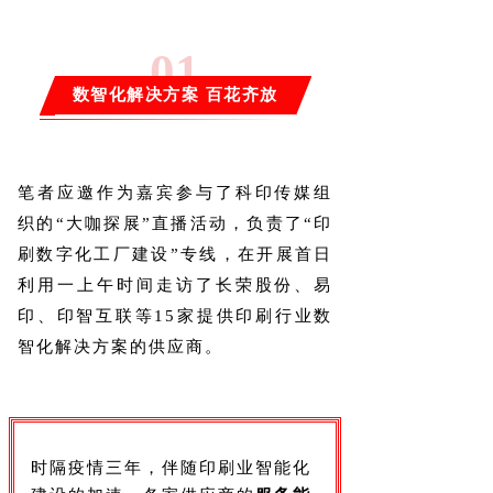
0
1
数智化解决方案 百花齐放
笔者应邀作为嘉宾参与了科印传媒组
织的“大咖探展”直播活动，负责了“印
刷数字化工厂建设”专线，在开展首日
利用一上午时间走访了长荣股份、易
印、印智互联等15家提供印刷行业数
智化解决方案的供应商。
时隔疫情三年，伴随印刷业智能化