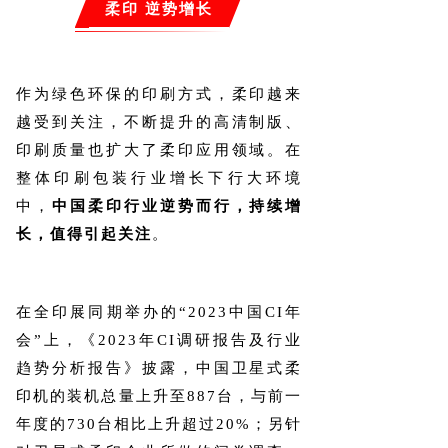
柔印 逆势增长
作为绿色环保的印刷方式，柔印越来
越受到关注，不断提升的高清制版、
印刷质量也扩大了柔印应用领域。在
整体印刷包装行业增长下行大环境
中，
中国柔印行业逆势而行，持续增
长，值得引起关注
。
在全印展同期举办的“2023中国CI年
会”上，《2023年CI调研报告及行业
趋势分析报告》披露，中国卫星式柔
印机的装机总量上升至887台，与前一
年度的730台相比上升超过20%；另针