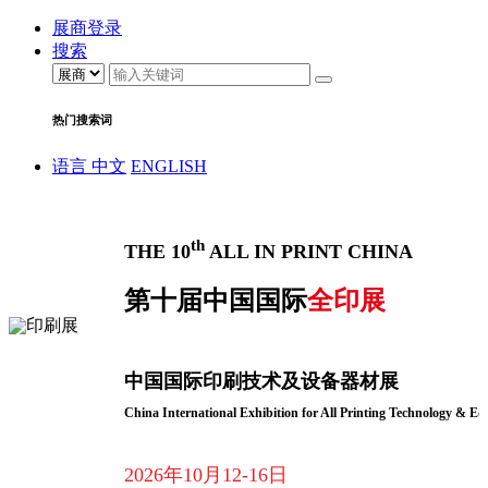
展商登录
搜索
热门搜索词
语言
中文
ENGLISH
th
THE 10
ALL IN PRINT CHINA
第十届中国国际
全印展
中国国际印刷技术及设备器材展
China International Exhibition for All Printing Technology & E
2026年10月12-16日