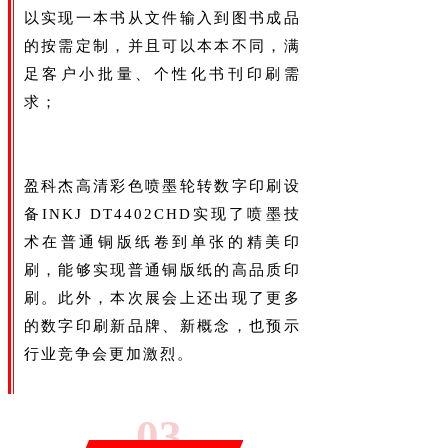
以实现一本书从文件输入到图书成品
的按需定制，并且可以本本不同，满
足客户小批量、个性化书刊印刷需
求；
盈科杰高清彩色喷墨轮转数字印刷设
备INKJ DT4402CHD实现了喷墨技
术在普通铜版纸卷到单张的精美印
刷，能够实现普通铜版纸的高品质印
刷。此外，本次展会上还出现了更多
的数字印刷新品牌、新概念，也预示
行业竞争会更加激烈。
0
3