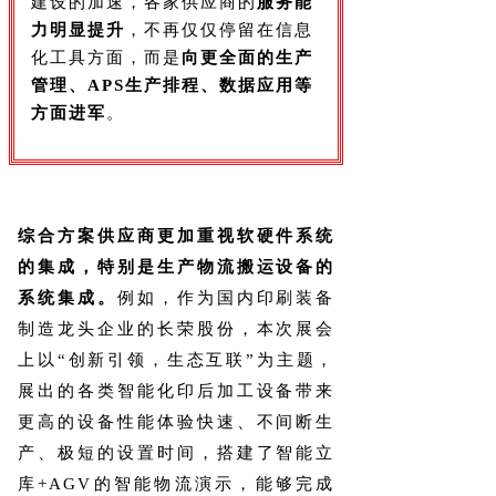
建设的加速，各家供应商的
服务能
力明显提升
，不再仅仅停留在信息
化工具方面，而是
向更全面的生产
管理、APS生产排程、数据应用等
方面进军
。
综合方案供应商更加重视软硬件系统
的集成，特别是生产物流搬运设备的
系统集成。
例如，作为国内印刷装备
制造龙头企业的长荣股份，本次展会
上以“创新引领，生态互联”为主题，
展出的各类智能化印后加工设备带来
更高的设备性能体验快速、不间断生
产、极短的设置时间，搭建了智能立
库+AGV的智能物流演示，能够完成