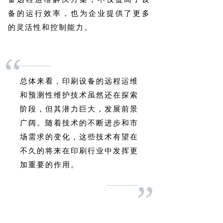
备的运行效率，也为企业提供了更多
的灵活性和控制能力。
“
总体来看，印刷设备的远程运维
和预测性维护技术虽然还在探索
阶段，但其潜力巨大，发展前景
广阔。随着技术的不断进步和市
场需求的变化，这些技术有望在
不久的将来在印刷行业中发挥更
加重要的作用。
”