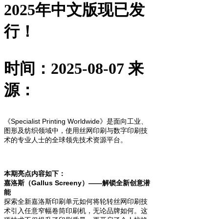
2025年中文版现已发
行！
时间：2025-08-07
来
源：
《Specialist Printing Worldwide》是面向工业、
图形及纺织领域中，使用丝网印刷与数字印刷技
术的专业人士的全球领先技术资源平台。
本期亮点内容如下：
嘉洛斯（Gallus Screeny）——解锁全新创意潜
能
探索全新嘉洛斯印刷单元如何将轮转丝网印刷技
术引入任意窄幅卷筒印刷机，无论品牌如何。这