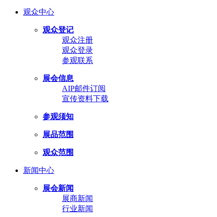
观众中心
观众登记
观众注册
观众登录
参观联系
展会信息
AIP邮件订阅
宣传资料下载
参观须知
展品范围
观众范围
新闻中心
展会新闻
展商新闻
行业新闻