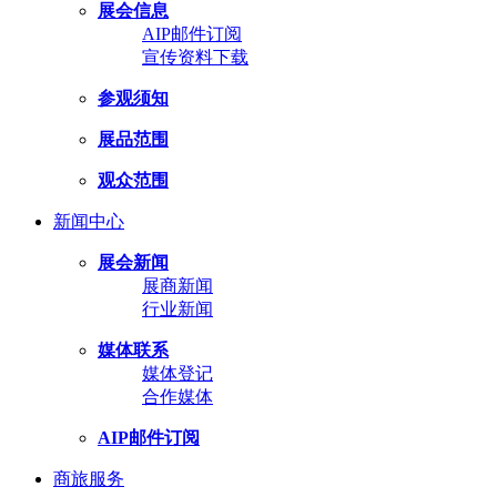
展会信息
AIP邮件订阅
宣传资料下载
参观须知
展品范围
观众范围
新闻中心
展会新闻
展商新闻
行业新闻
媒体联系
媒体登记
合作媒体
AIP邮件订阅
商旅服务