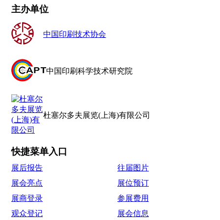
主办单位
中国印刷技术协会
中国印刷科学技术研究院
杜塞尔多夫展览(上海)有限公司
快捷菜单入口
展后报告
往届图片
展会亮点
展位预订
展商登录
参展费用
观众登记
展会信息