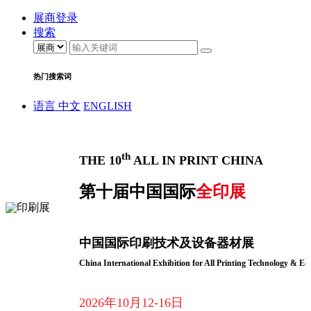
展商登录
搜索
热门搜索词
语言
中文
ENGLISH
th
THE 10
ALL IN PRINT CHINA
第十届中国国际
全印展
中国国际印刷技术及设备器材展
China International Exhibition for All Printing Technology & E
2026年10月12-16日