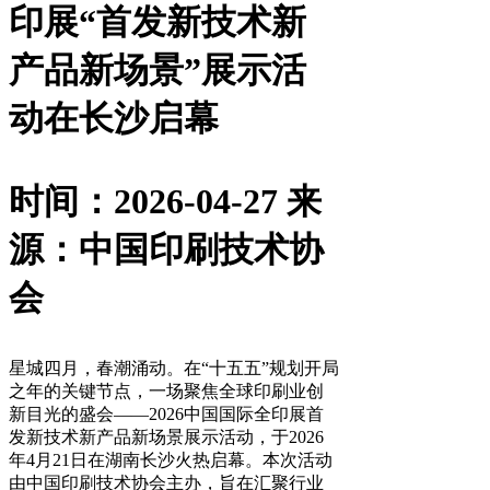
印展“首发新技术新
产品新场景”展示活
动在长沙启幕
时间：2026-04-27
来
源：中国印刷技术协
会
星城四月，春潮涌动。在“十五五”规划开局
之年的关键节点，一场聚焦全球印刷业创
新目光的盛会——2026中国国际全印展首
发新技术新产品新场景展示活动，于2026
年4月21日在湖南长沙火热启幕。本次活动
由中国印刷技术协会主办，旨在汇聚行业