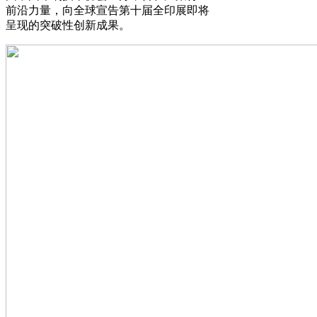
前沿力量，向全球宣告第十届全印展即将
呈现的突破性创新成果。