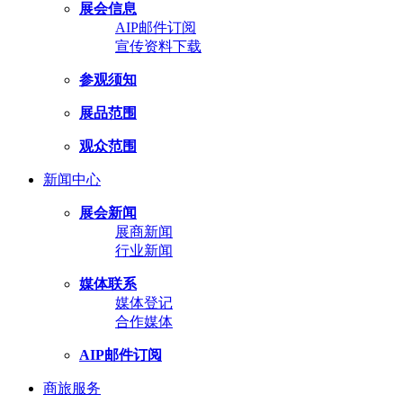
展会信息
AIP邮件订阅
宣传资料下载
参观须知
展品范围
观众范围
新闻中心
展会新闻
展商新闻
行业新闻
媒体联系
媒体登记
合作媒体
AIP邮件订阅
商旅服务