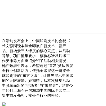
在活动发布会上，中国印刷技术协会秘书
长文静围绕本届全印展在新技术、新产
品、新场景三大维度的核心亮点，从活动
背景、项目征集要求、核验标准及后续工
作安排等方面重点介绍了活动相关情况。
她在致辞中表示，希望通过“首发”效应激发
全行业创新活力，依托全印展这一链接全
球印刷业的“东方之眼”，让世界展示中国印
刷的无限潜能。她期待，从本次征集活动
中脱颖而出的“行动者”与“破局者”，能在今
年10月上海召开的2026中国国际全印展上
集中首发亮相，接受全行业的检验。