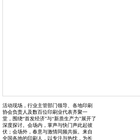
活动现场，行业主管部门领导、各地印刷
协会负责人及数百位印刷业代表齐聚一
堂，围绕“首发经济”与“新质生产力”展开了
深度探讨。会场内，掌声与快门声此起彼
伏；会场外，春意与激情同频共振。来自
全国各地的印刷人，以专注与热忱，为长