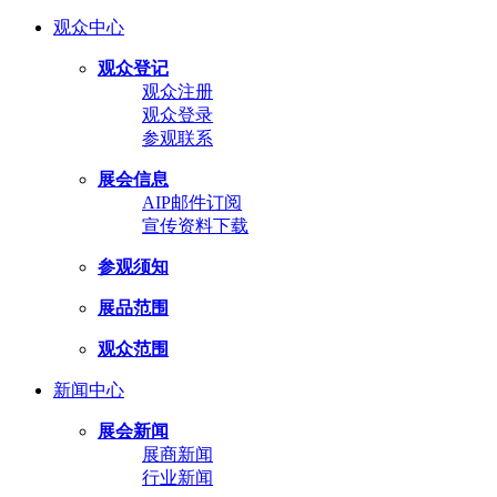
观众中心
观众登记
观众注册
观众登录
参观联系
展会信息
AIP邮件订阅
宣传资料下载
参观须知
展品范围
观众范围
新闻中心
展会新闻
展商新闻
行业新闻