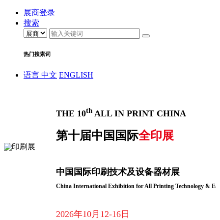
展商登录
搜索
热门搜索词
语言
中文
ENGLISH
th
THE 10
ALL IN PRINT CHINA
第十届中国国际
全印展
中国国际印刷技术及设备器材展
China International Exhibition for All Printing Technology & E
2026年10月12-16日