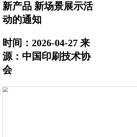
新产品 新场景展示活
动的通知
时间：2026-04-27
来
源：中国印刷技术协
会