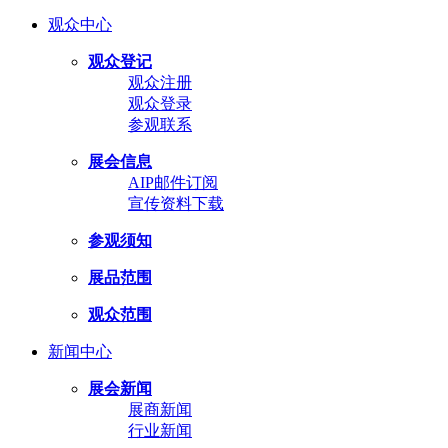
观众中心
观众登记
观众注册
观众登录
参观联系
展会信息
AIP邮件订阅
宣传资料下载
参观须知
展品范围
观众范围
新闻中心
展会新闻
展商新闻
行业新闻