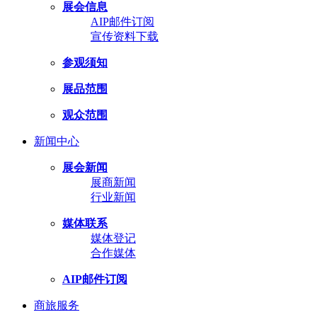
展会信息
AIP邮件订阅
宣传资料下载
参观须知
展品范围
观众范围
新闻中心
展会新闻
展商新闻
行业新闻
媒体联系
媒体登记
合作媒体
AIP邮件订阅
商旅服务